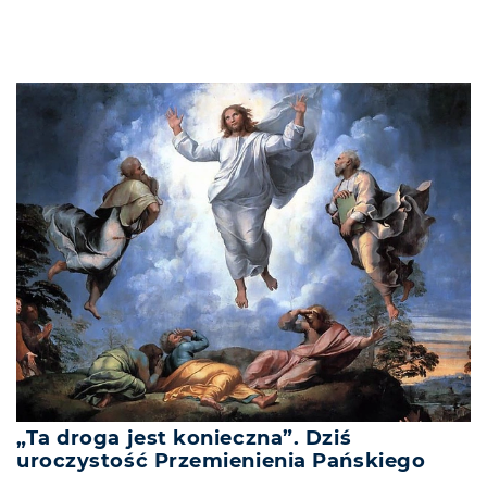
„Ta droga jest konieczna”. Dziś
uroczystość Przemienienia Pańskiego