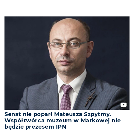
Senat nie poparł Mateusza Szpytmy.
Współtwórca muzeum w Markowej nie
będzie prezesem IPN