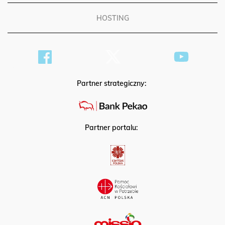
HOSTING
Partner strategiczny:
Partner portalu: