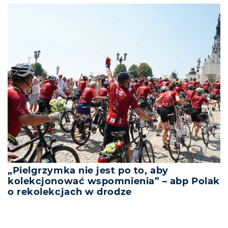
„Pielgrzymka nie jest po to, aby
kolekcjonować wspomnienia” – abp Polak
o rekolekcjach w drodze