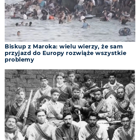
Biskup z Maroka: wielu wierzy, że sam
przyjazd do Europy rozwiąże wszystkie
problemy