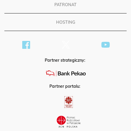
PATRONAT
HOSTING
Partner strategiczny:
Partner portalu: