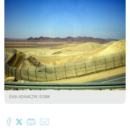
EWA ADAMCZYK-ŚCIBIK