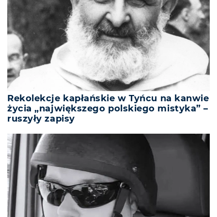
Rekolekcje kapłańskie w Tyńcu na kanwie
życia „największego polskiego mistyka” –
ruszyły zapisy