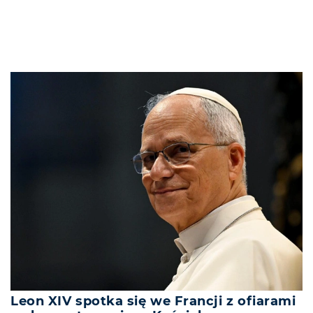
Leon XIV spotka się we Francji z ofiarami