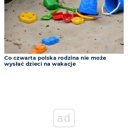
Co czwarta polska rodzina nie może
wysłać dzieci na wakacje
ad