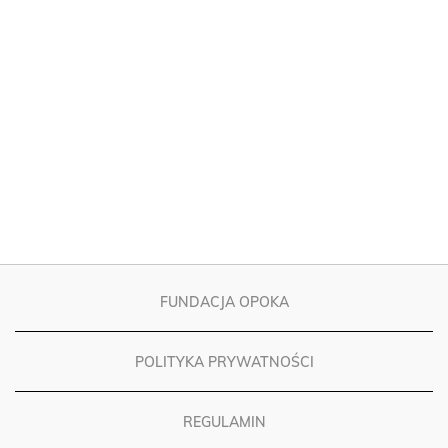
FUNDACJA OPOKA
POLITYKA PRYWATNOŚCI
REGULAMIN