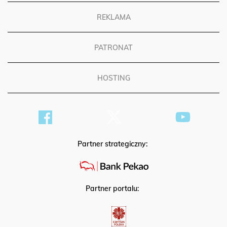
REKLAMA
PATRONAT
HOSTING
Partner strategiczny:
Partner portalu: