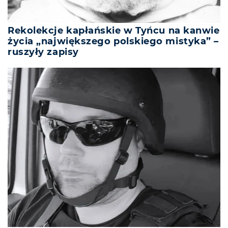
Rekolekcje kapłańskie w Tyńcu na kanwie
życia „największego polskiego mistyka” –
ruszyły zapisy