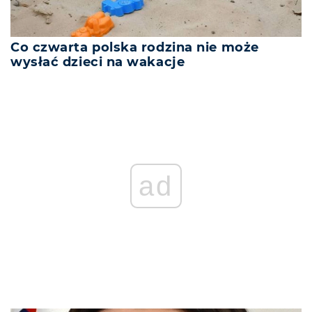
Co czwarta polska rodzina nie może
wysłać dzieci na wakacje
ad