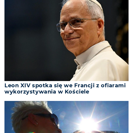
Leon XIV spotka się we Francji z ofiarami
wykorzystywania w Kościele