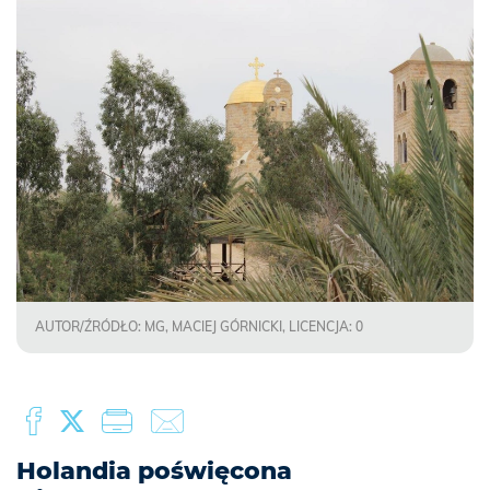
AUTOR/ŹRÓDŁO: MG, MACIEJ GÓRNICKI, LICENCJA: 0
Holandia poświęcona