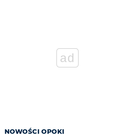
ad
NOWOŚCI OPOKI