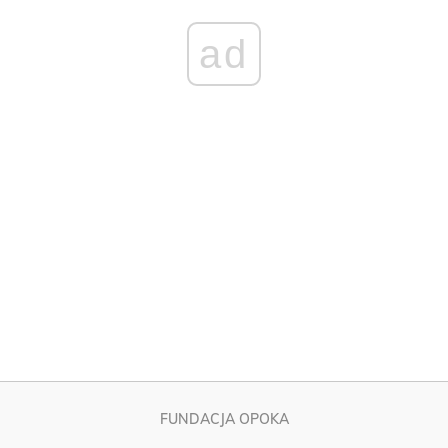
FUNDACJA OPOKA