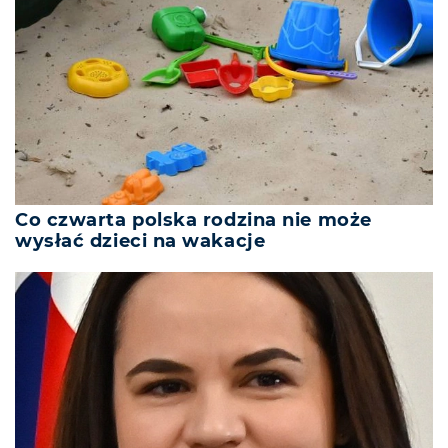
Co czwarta polska rodzina nie może
wysłać dzieci na wakacje