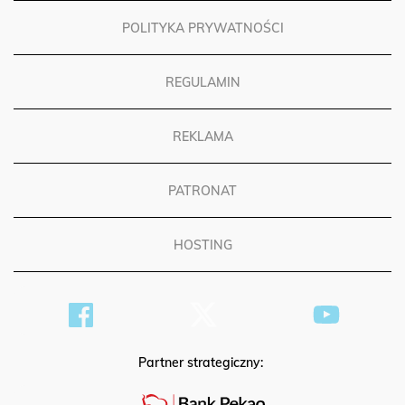
POLITYKA PRYWATNOŚCI
REGULAMIN
REKLAMA
PATRONAT
HOSTING
Partner strategiczny: