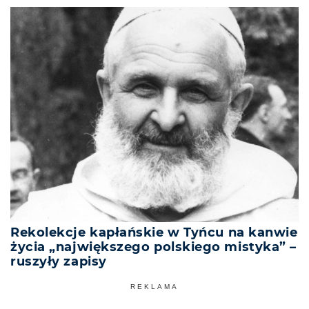
Rekolekcje kapłańskie w Tyńcu na kanwie
życia „największego polskiego mistyka” –
ruszyły zapisy
REKLAMA