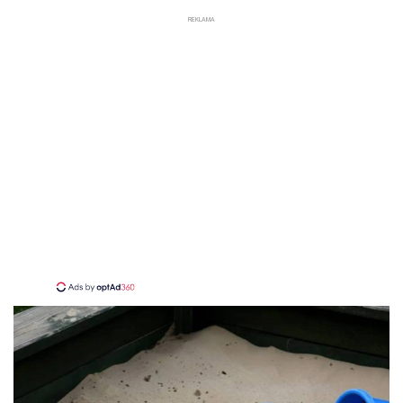
REKLAMA