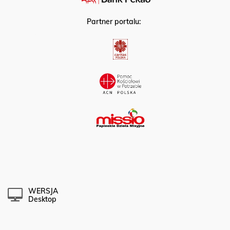
Partner portalu:
WERSJA
Desktop