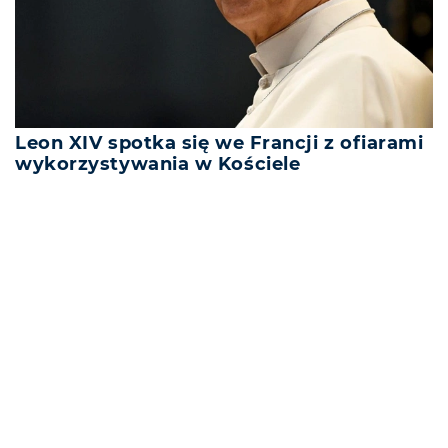
Leon XIV spotka się we Francji z ofiarami
wykorzystywania w Kościele
REKLAMA