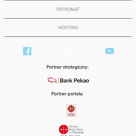
PATRONAT
HOSTING
Partner strategiczny:
Partner portalu: