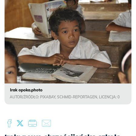
Irak opoka.photo
AUTOR/ŹRÓDŁO: PIXABAY, SCHMID-REPORTAGEN, LICENCJA: 0