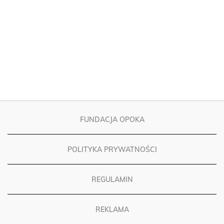
FUNDACJA OPOKA
POLITYKA PRYWATNOŚCI
REGULAMIN
REKLAMA