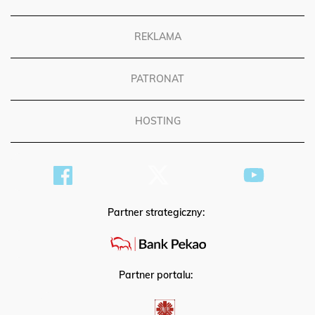
REKLAMA
PATRONAT
HOSTING
Partner strategiczny:
Partner portalu: