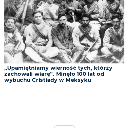
„Upamiętniamy wierność tych, którzy
zachowali wiarę”. Minęło 100 lat od
wybuchu Cristiady w Meksyku