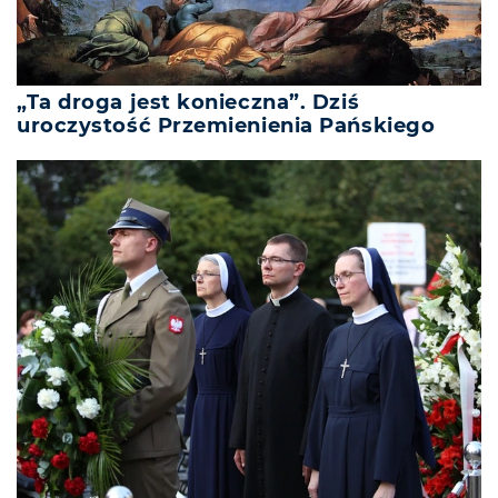
„Ta droga jest konieczna”. Dziś
uroczystość Przemienienia Pańskiego