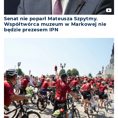
Senat nie poparł Mateusza Szpytmy.
Współtwórca muzeum w Markowej nie
będzie prezesem IPN