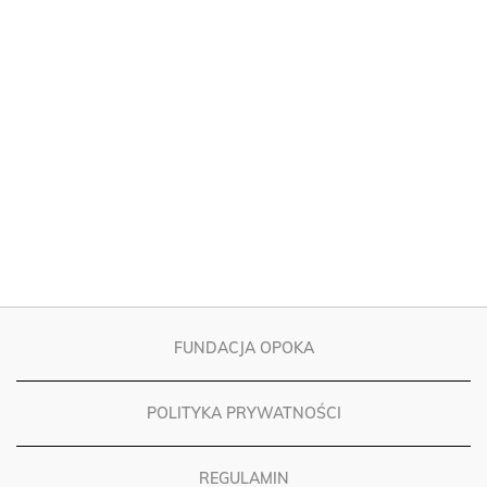
FUNDACJA OPOKA
POLITYKA PRYWATNOŚCI
REGULAMIN