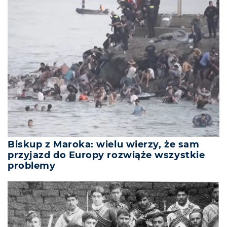
Biskup z Maroka: wielu wierzy, że sam
przyjazd do Europy rozwiąże wszystkie
problemy