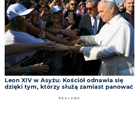
Leon XIV w Asyżu: Kościół odnawia się
dzięki tym, którzy służą zamiast panować
REKLAMA