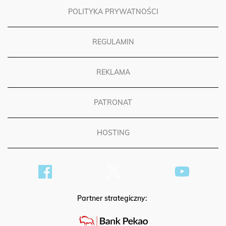
POLITYKA PRYWATNOŚCI
REGULAMIN
REKLAMA
PATRONAT
HOSTING
Partner strategiczny: