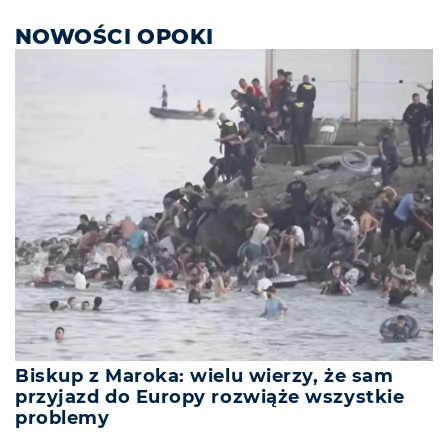
NOWOŚCI OPOKI
Biskup z Maroka: wielu wierzy, że sam
przyjazd do Europy rozwiąże wszystkie
problemy