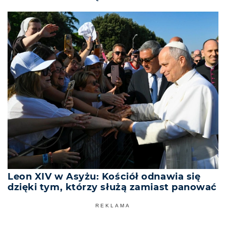
Leon XIV w Asyżu: Kościół odnawia się
dzięki tym, którzy służą zamiast panować
REKLAMA