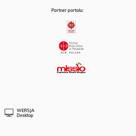
Partner portalu:
WERSJA
Desktop