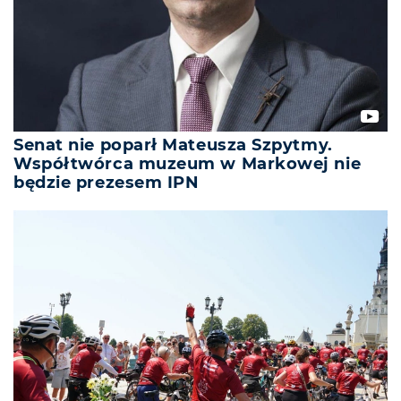
Senat nie poparł Mateusza Szpytmy.
Współtwórca muzeum w Markowej nie
będzie prezesem IPN