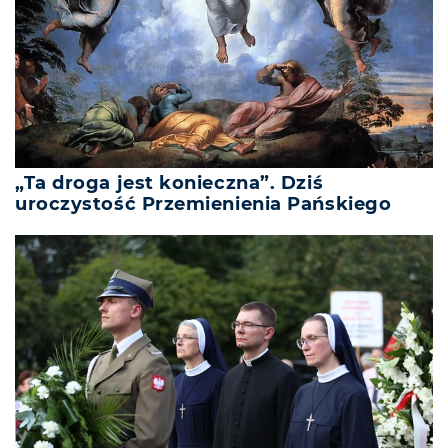
„Ta droga jest konieczna”. Dziś
uroczystość Przemienienia Pańskiego