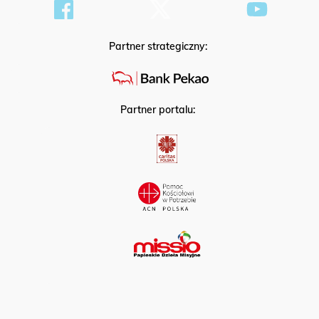
Partner strategiczny:
Partner portalu: