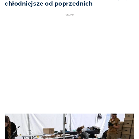
chłodniejsze od poprzednich
REKLAMA