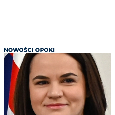
NOWOŚCI OPOKI