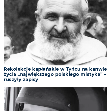
Rekolekcje kapłańskie w Tyńcu na kanwie
życia „największego polskiego mistyka” –
ruszyły zapisy