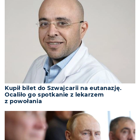
Kupił bilet do Szwajcarii na eutanazję.
Ocaliło go spotkanie z lekarzem
z powołania