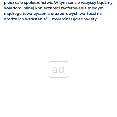
przez całe społeczeństwo. W tym sensie wszyscy bądźmy
świadomi pilnej konieczności zaoferowania młodym
mądrego towarzyszenia oraz zdrowych wartości na
drodze ich wzrastania” – stwierdził Ojciec Święty.
ad