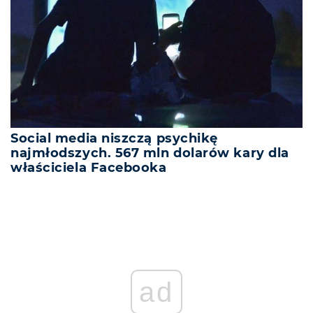
Social media niszczą psychikę
najmłodszych. 567 mln dolarów kary dla
właściciela Facebooka
ad