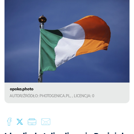
opoka.photo
AUTOR/ŹRÓDŁO: PHOTOGENICA.PL, , LICENCJA: 0