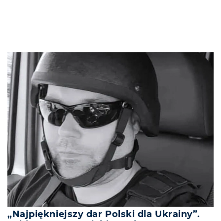
„Najpiękniejszy dar Polski dla Ukrainy”.