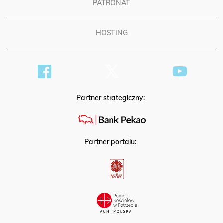
PATRONAT
HOSTING
Partner strategiczny:
Partner portalu: