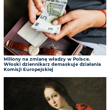
Miliony na zmianę władzy w Polsce.
Włoski dziennikarz demaskuje działania
Komisji Europejskiej