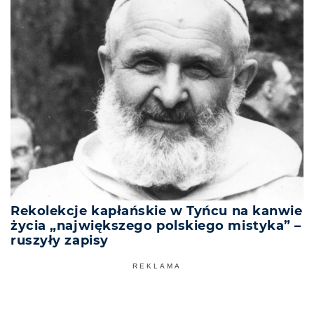
Rekolekcje kapłańskie w Tyńcu na kanwie
życia „największego polskiego mistyka” –
ruszyły zapisy
REKLAMA