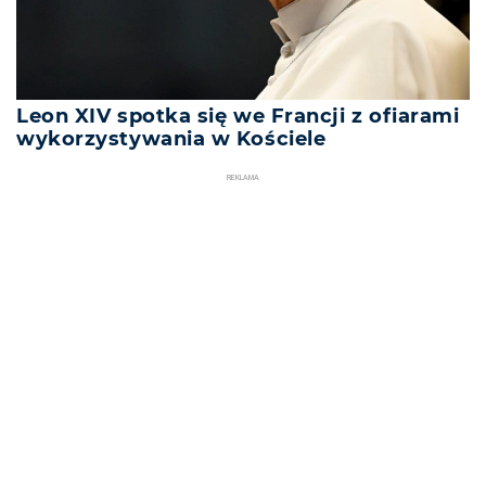
Leon XIV spotka się we Francji z ofiarami
wykorzystywania w Kościele
REKLAMA