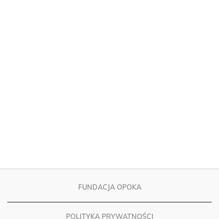
FUNDACJA OPOKA