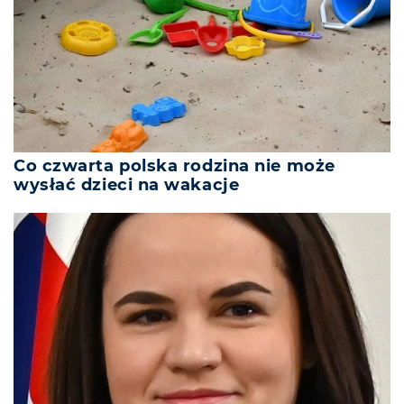
Co czwarta polska rodzina nie może
wysłać dzieci na wakacje