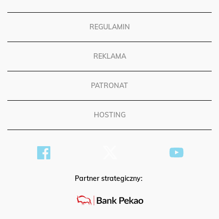
POLITYKA PRYWATNOŚCI
REGULAMIN
REKLAMA
PATRONAT
HOSTING
Partner strategiczny: