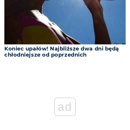
Koniec upałów! Najbliższe dwa dni będą
chłodniejsze od poprzednich
REKLAMA