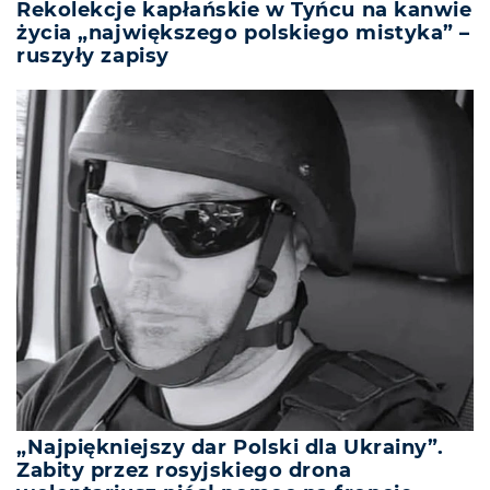
Rekolekcje kapłańskie w Tyńcu na kanwie
życia „największego polskiego mistyka” –
ruszyły zapisy
„Najpiękniejszy dar Polski dla Ukrainy”.
Zabity przez rosyjskiego drona