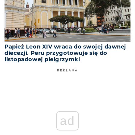
Papież Leon XIV wraca do swojej dawnej
diecezji. Peru przygotowuje się do
listopadowej pielgrzymki
REKLAMA
ad