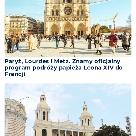
Paryż, Lourdes i Metz. Znamy oficjalny
program podróży papieża Leona XIV do
Francji