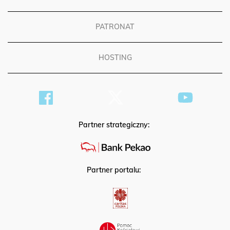
REKLAMA
PATRONAT
HOSTING
Partner strategiczny:
Partner portalu: