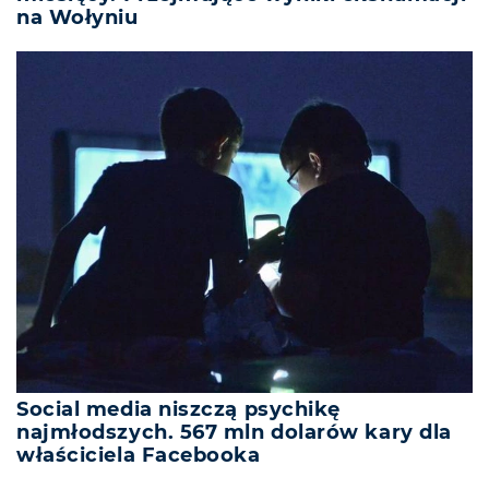
na Wołyniu
Social media niszczą psychikę
najmłodszych. 567 mln dolarów kary dla
właściciela Facebooka