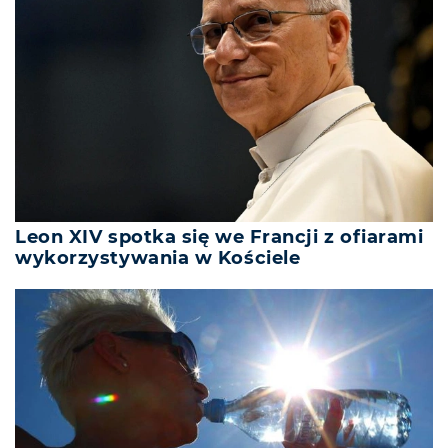
Leon XIV spotka się we Francji z ofiarami
wykorzystywania w Kościele