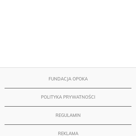
FUNDACJA OPOKA
POLITYKA PRYWATNOŚCI
REGULAMIN