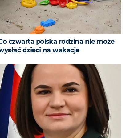
Co czwarta polska rodzina nie może
wysłać dzieci na wakacje