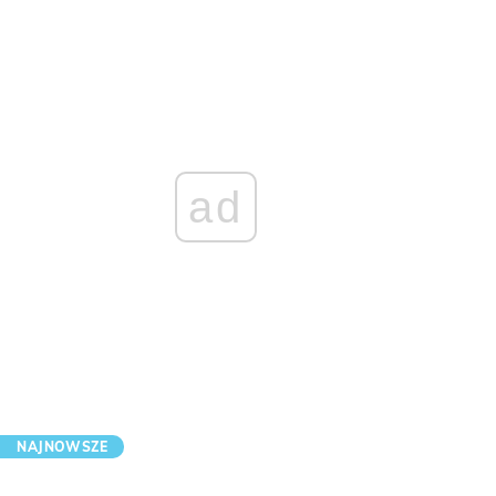
ad
NAJNOWSZE