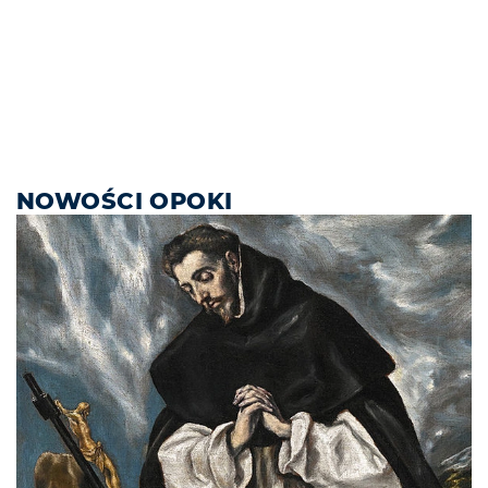
NOWOŚCI OPOKI