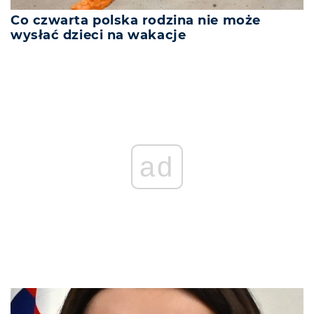
Co czwarta polska rodzina nie może
wysłać dzieci na wakacje
ad