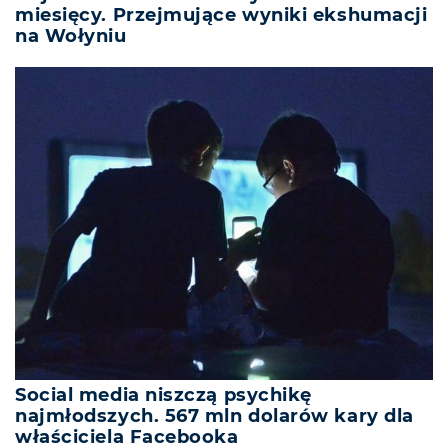
miesięcy. Przejmujące wyniki ekshumacji
na Wołyniu
Social media niszczą psychikę
najmłodszych. 567 mln dolarów kary dla
właściciela Facebooka