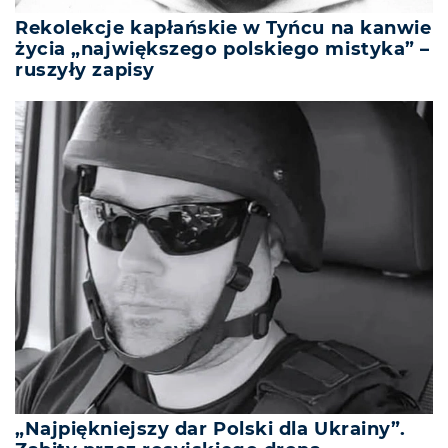
Rekolekcje kapłańskie w Tyńcu na kanwie
życia „największego polskiego mistyka” –
ruszyły zapisy
„Najpiękniejszy dar Polski dla Ukrainy”.