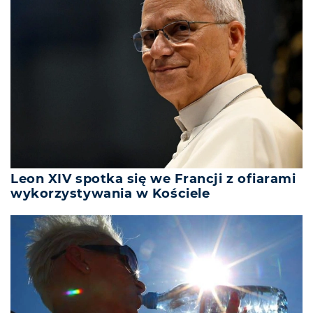
Leon XIV spotka się we Francji z ofiarami
wykorzystywania w Kościele