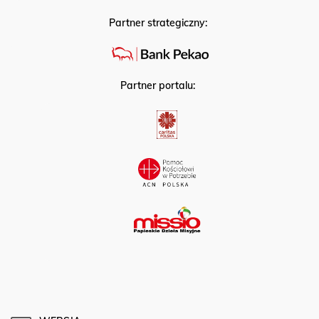
Partner strategiczny:
Partner portalu: