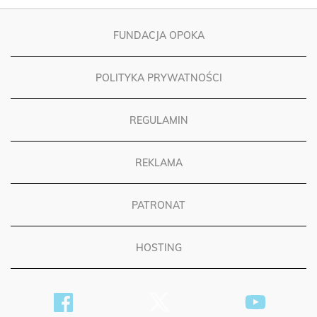
FUNDACJA OPOKA
POLITYKA PRYWATNOŚCI
REGULAMIN
REKLAMA
PATRONAT
HOSTING