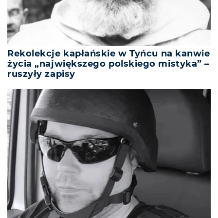
Rekolekcje kapłańskie w Tyńcu na kanwie
życia „największego polskiego mistyka” –
ruszyły zapisy