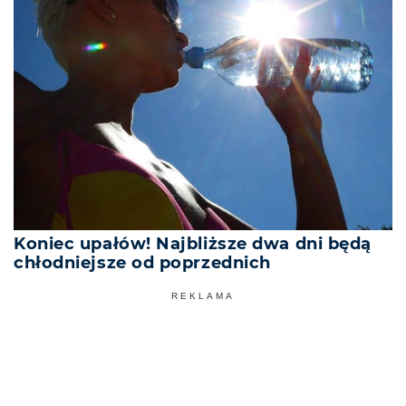
Koniec upałów! Najbliższe dwa dni będą
chłodniejsze od poprzednich
REKLAMA