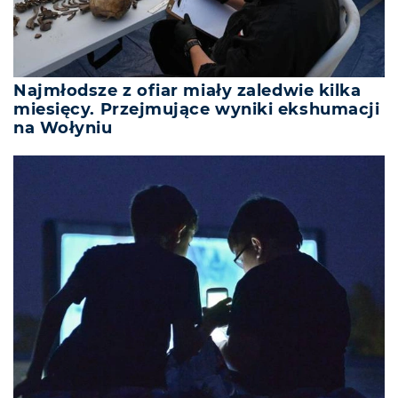
Najmłodsze z ofiar miały zaledwie kilka
miesięcy. Przejmujące wyniki ekshumacji
na Wołyniu