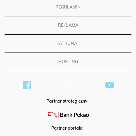
REGULAMIN
REKLAMA
PATRONAT
HOSTING
Partner strategiczny:
Partner portalu: