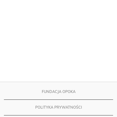
FUNDACJA OPOKA
POLITYKA PRYWATNOŚCI