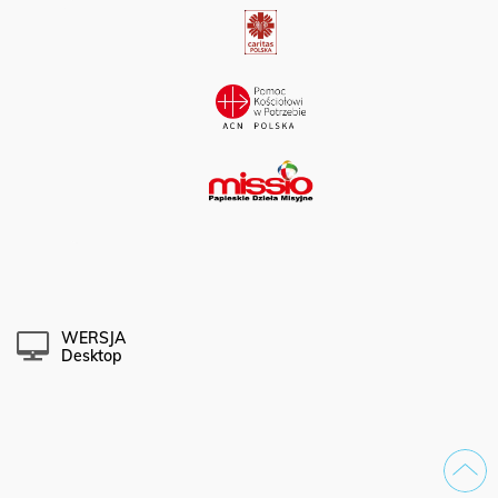
WERSJA
Desktop