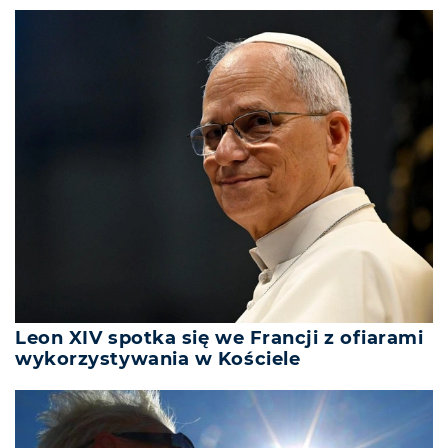
Leon XIV spotka się we Francji z ofiarami
wykorzystywania w Kościele