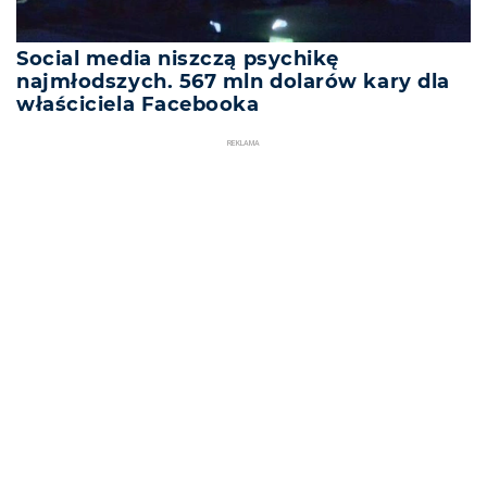
Social media niszczą psychikę
najmłodszych. 567 mln dolarów kary dla
właściciela Facebooka
REKLAMA