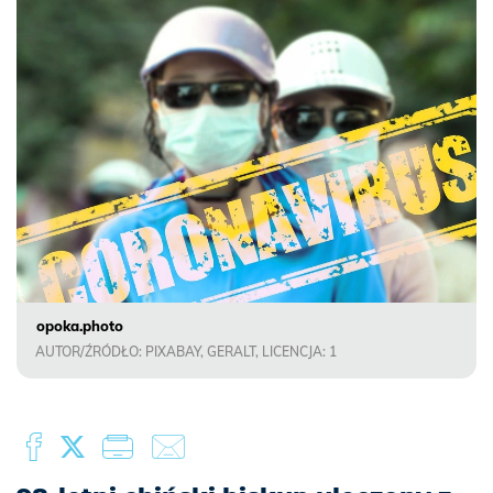
opoka.photo
AUTOR/ŹRÓDŁO: PIXABAY, GERALT, LICENCJA: 1