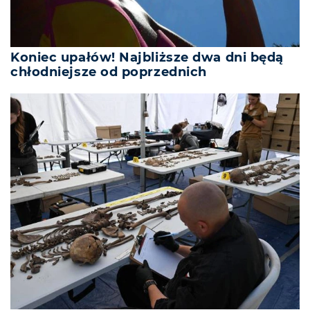
Koniec upałów! Najbliższe dwa dni będą
chłodniejsze od poprzednich