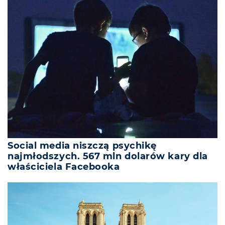
Social media niszczą psychikę
najmłodszych. 567 mln dolarów kary dla
właściciela Facebooka