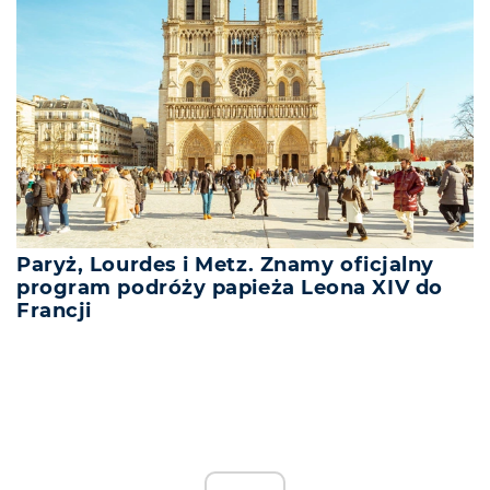
Paryż, Lourdes i Metz. Znamy oficjalny
program podróży papieża Leona XIV do
Francji