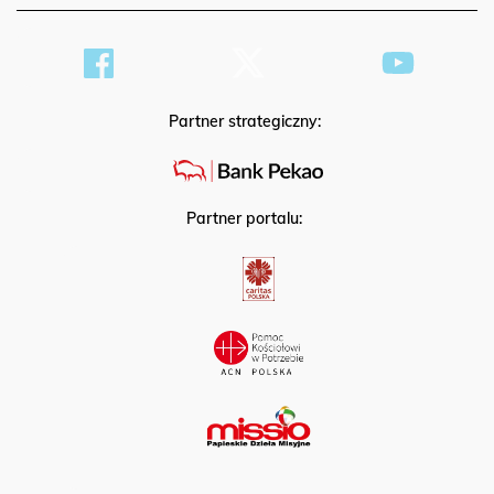
Partner strategiczny:
Partner portalu: