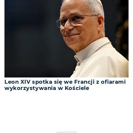
Leon XIV spotka się we Francji z ofiarami
wykorzystywania w Kościele