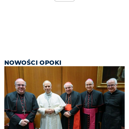
NOWOŚCI OPOKI