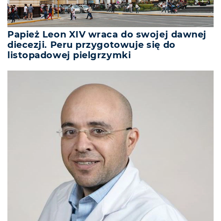
Papież Leon XIV wraca do swojej dawnej
diecezji. Peru przygotowuje się do
listopadowej pielgrzymki