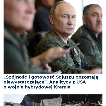
„Spójność i gotowość Sojuszu pozostają
niewystarczające”. Analitycy z USA
o wojnie hybrydowej Kremla