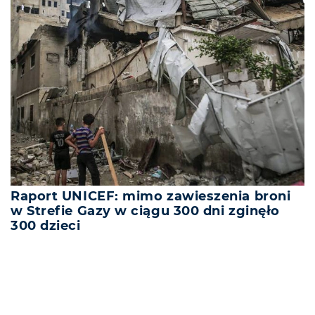
Raport UNICEF: mimo zawieszenia broni
w Strefie Gazy w ciągu 300 dni zginęło
300 dzieci
REKLAMA