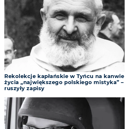
Rekolekcje kapłańskie w Tyńcu na kanwie
życia „największego polskiego mistyka” –
ruszyły zapisy