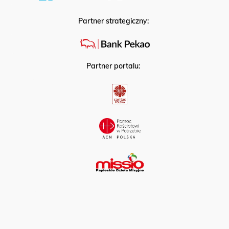
Partner strategiczny:
Partner portalu: