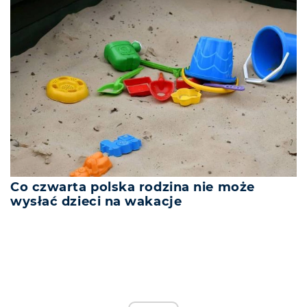
Co czwarta polska rodzina nie może
wysłać dzieci na wakacje