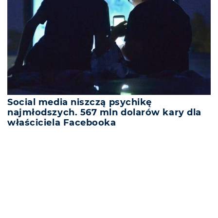
Social media niszczą psychikę
najmłodszych. 567 mln dolarów kary dla
właściciela Facebooka
REKLAMA