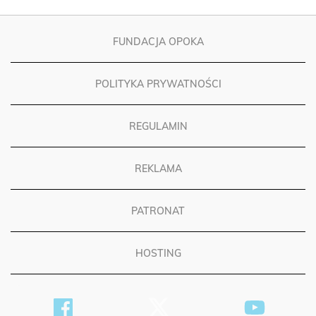
FUNDACJA OPOKA
POLITYKA PRYWATNOŚCI
REGULAMIN
REKLAMA
PATRONAT
HOSTING