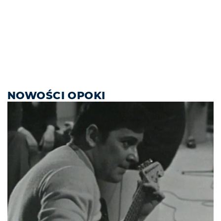
NOWOŚCI OPOKI