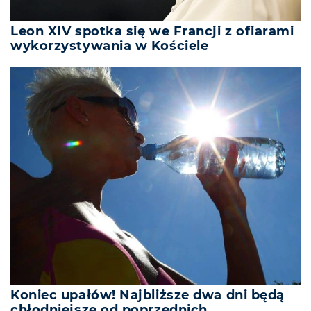
Leon XIV spotka się we Francji z ofiarami
wykorzystywania w Kościele
Koniec upałów! Najbliższe dwa dni będą
chłodniejsze od poprzednich