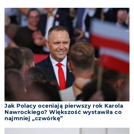
Jak Polacy oceniają pierwszy rok Karola
Nawrockiego? Większość wystawiła co
najmniej „czwórkę”