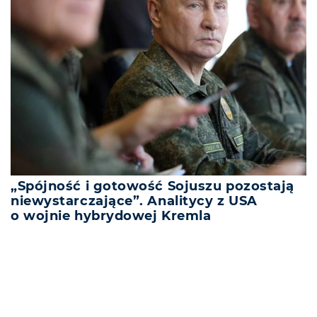
„Spójność i gotowość Sojuszu pozostają
niewystarczające”. Analitycy z USA
o wojnie hybrydowej Kremla