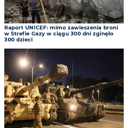
Raport UNICEF: mimo zawieszenia broni
w Strefie Gazy w ciągu 300 dni zginęło
300 dzieci