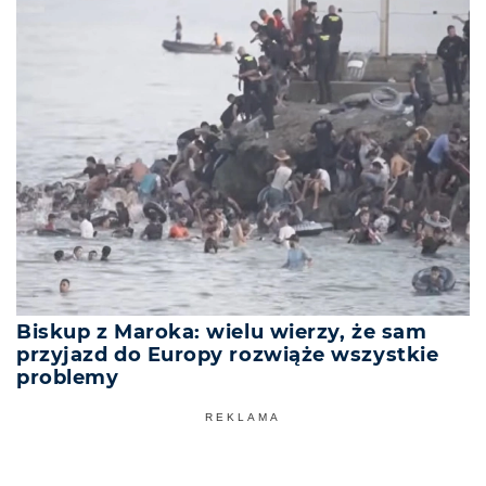
Biskup z Maroka: wielu wierzy, że sam
przyjazd do Europy rozwiąże wszystkie
problemy
REKLAMA