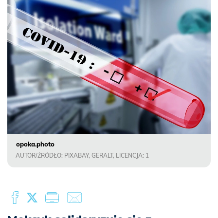
opoka.photo
AUTOR/ŹRÓDŁO: PIXABAY, GERALT, LICENCJA: 1