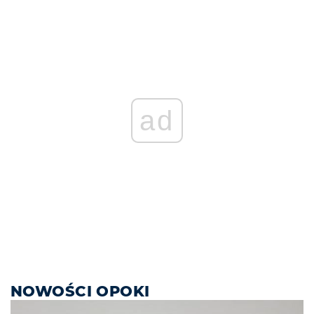
ad
NOWOŚCI OPOKI