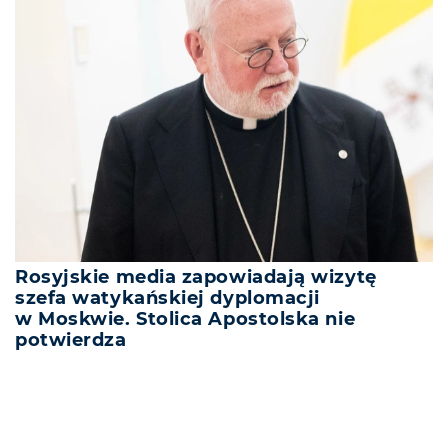
Rosyjskie media zapowiadają wizytę
szefa watykańskiej dyplomacji
w Moskwie. Stolica Apostolska nie
potwierdza