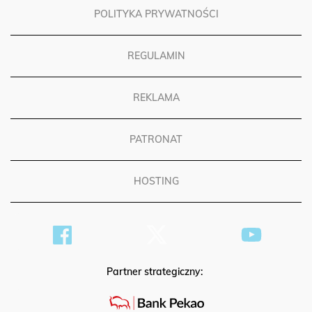
POLITYKA PRYWATNOŚCI
REGULAMIN
REKLAMA
PATRONAT
HOSTING
Partner strategiczny: