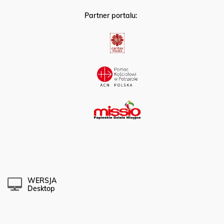
Partner portalu:
WERSJA
Desktop