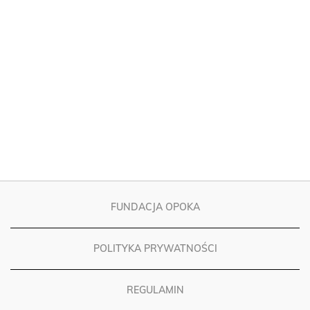
FUNDACJA OPOKA
POLITYKA PRYWATNOŚCI
REGULAMIN