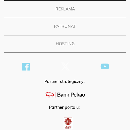
REKLAMA
PATRONAT
HOSTING
Partner strategiczny:
Partner portalu: