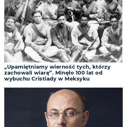
„Upamiętniamy wierność tych, którzy
zachowali wiarę”. Minęło 100 lat od
wybuchu Cristiady w Meksyku