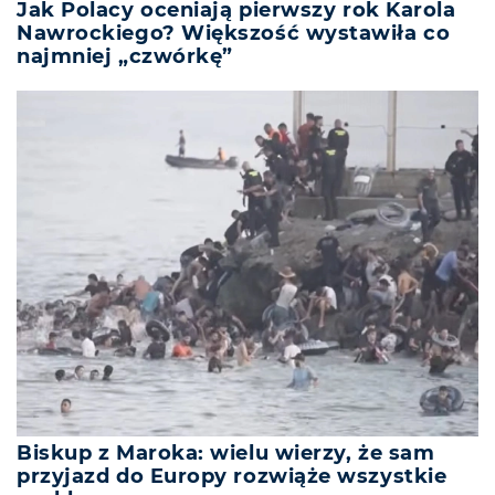
Jak Polacy oceniają pierwszy rok Karola
Nawrockiego? Większość wystawiła co
najmniej „czwórkę”
Biskup z Maroka: wielu wierzy, że sam
przyjazd do Europy rozwiąże wszystkie