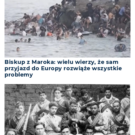
Biskup z Maroka: wielu wierzy, że sam
przyjazd do Europy rozwiąże wszystkie
problemy