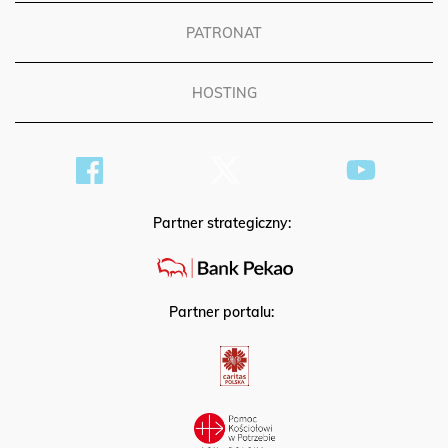
PATRONAT
HOSTING
Partner strategiczny:
Partner portalu: