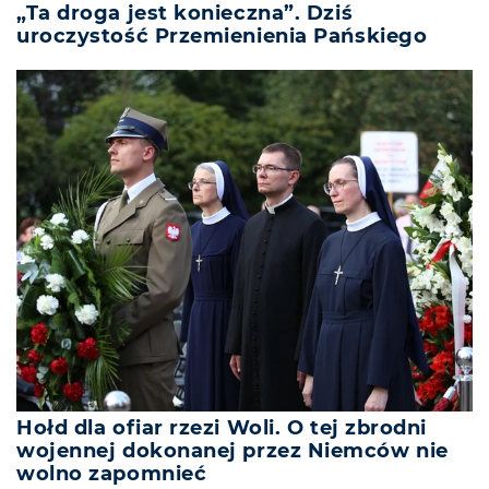
„Ta droga jest konieczna”. Dziś
uroczystość Przemienienia Pańskiego
Hołd dla ofiar rzezi Woli. O tej zbrodni
wojennej dokonanej przez Niemców nie
wolno zapomnieć