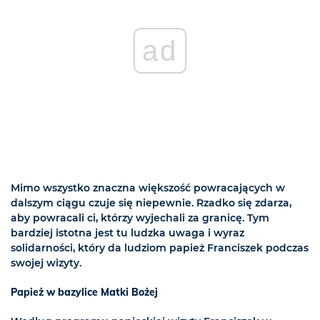
ad
Mimo wszystko znaczna większość powracających w
dalszym ciągu czuje się niepewnie. Rzadko się zdarza,
aby powracali ci, którzy wyjechali za granicę. Tym
bardziej istotna jest tu ludzka uwaga i wyraz
solidarności, który da ludziom papież Franciszek podczas
swojej wizyty.
Papież w bazylice Matki Bożej