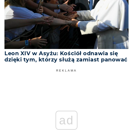
Leon XIV w Asyżu: Kościół odnawia się
dzięki tym, którzy służą zamiast panować
REKLAMA
ad