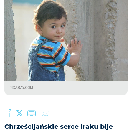
PIXABAY.COM
Chrześcijańskie serce Iraku bije