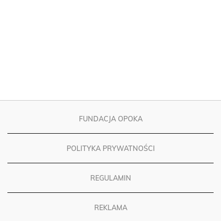
FUNDACJA OPOKA
POLITYKA PRYWATNOŚCI
REGULAMIN
REKLAMA