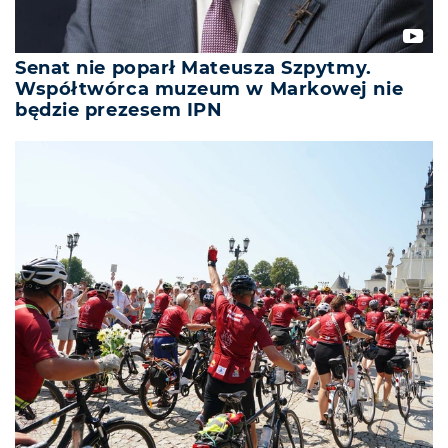
Senat nie poparł Mateusza Szpytmy.
Współtwórca muzeum w Markowej nie
będzie prezesem IPN