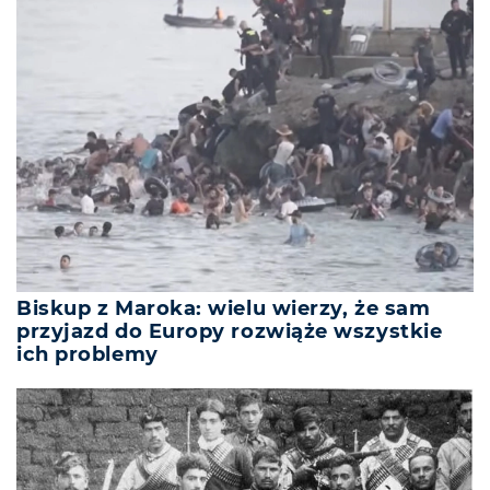
Biskup z Maroka: wielu wierzy, że sam
przyjazd do Europy rozwiąże wszystkie
ich problemy