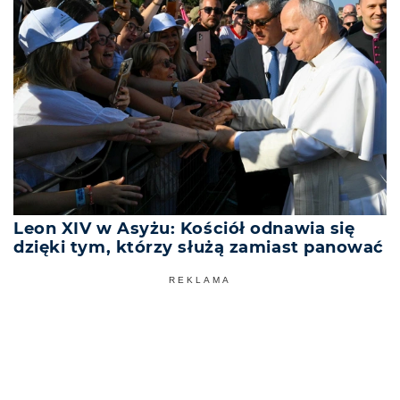
Leon XIV w Asyżu: Kościół odnawia się
dzięki tym, którzy służą zamiast panować
REKLAMA