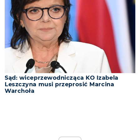
Sąd: wiceprzewodnicząca KO Izabela
Leszczyna musi przeprosić Marcina
Warchoła