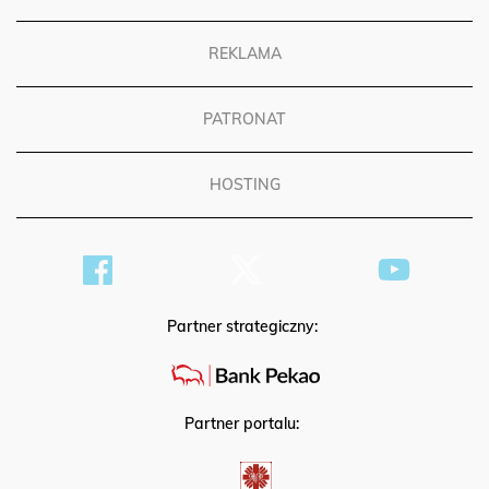
REKLAMA
PATRONAT
HOSTING
Partner strategiczny:
Partner portalu: