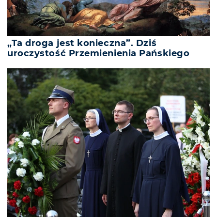
„Ta droga jest konieczna”. Dziś
uroczystość Przemienienia Pańskiego