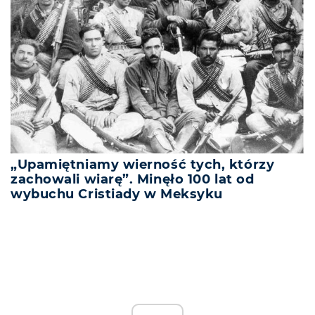
„Upamiętniamy wierność tych, którzy
zachowali wiarę”. Minęło 100 lat od
wybuchu Cristiady w Meksyku