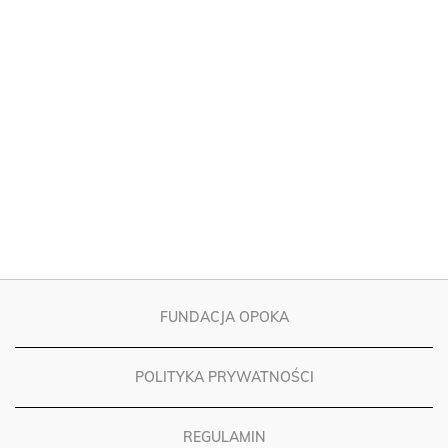
FUNDACJA OPOKA
POLITYKA PRYWATNOŚCI
REGULAMIN