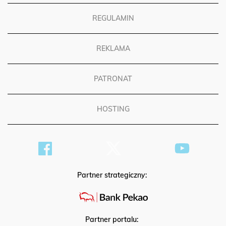
REGULAMIN
REKLAMA
PATRONAT
HOSTING
Partner strategiczny:
Partner portalu: