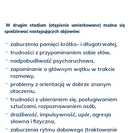
W drugim stadium (otępienie umiarkowane) można się
spodziewać następujących objawów:
zaburzenia pamięci krótko- i długotrwałej,
trudności z przypominaniem sobie słów,
nadpobudliwość psychoruchowa,
zapominanie o głównym wątku w trakcie
rozmowy,
problemy z orientacją w dobrze znanym
otoczeniu,
trudności z ubieraniem się, posługiwaniem
sztućcami, rozpoznawaniem osób,
drażliwość, impulsywność, upór, agresja
słowna i fizyczna,
zaburzenia rytmu dobowego (traktowanie