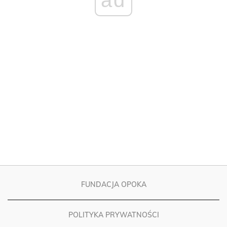
FUNDACJA OPOKA
POLITYKA PRYWATNOŚCI