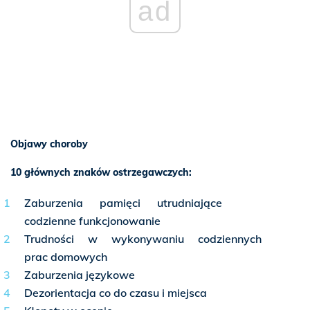
ad
Objawy choroby
10 głównych znaków ostrzegawczych:
Zaburzenia pamięci utrudniające
codzienne funkcjonowanie
Trudności w wykonywaniu codziennych
prac domowych
Zaburzenia językowe
Dezorientacja co do czasu i miejsca