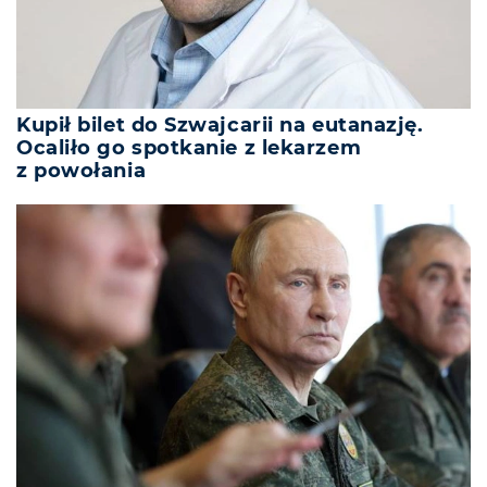
Kupił bilet do Szwajcarii na eutanazję.
Ocaliło go spotkanie z lekarzem
z powołania