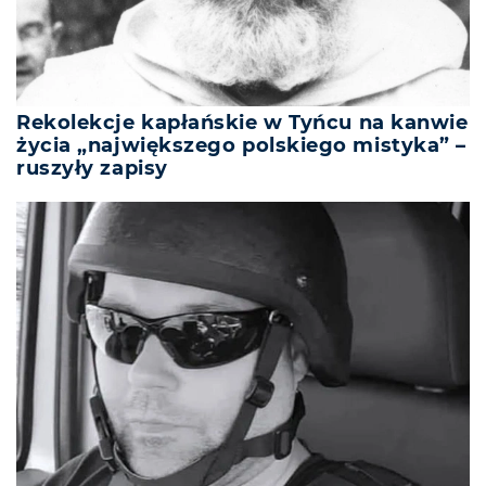
Rekolekcje kapłańskie w Tyńcu na kanwie
życia „największego polskiego mistyka” –
ruszyły zapisy