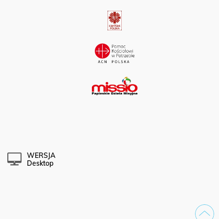
WERSJA
Desktop