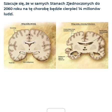
Szacuje się, że w samych Stanach Zjednoczonych do
2060 roku na tę chorobę będzie cierpieć 14 milionów
ludzi.