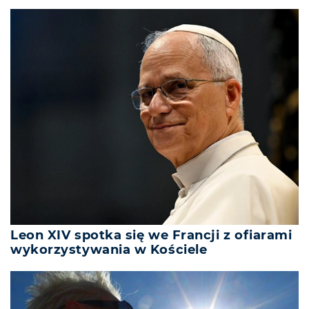
Leon XIV spotka się we Francji z ofiarami
wykorzystywania w Kościele