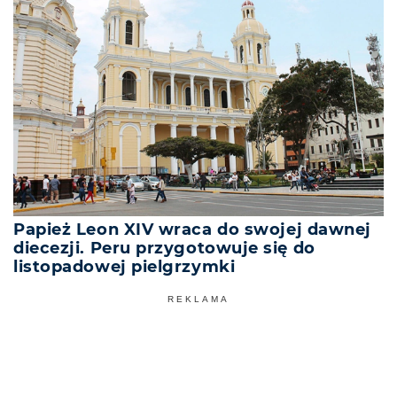
Papież Leon XIV wraca do swojej dawnej
diecezji. Peru przygotowuje się do
listopadowej pielgrzymki
REKLAMA