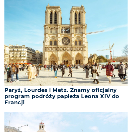
Paryż, Lourdes i Metz. Znamy oficjalny
program podróży papieża Leona XIV do
Francji