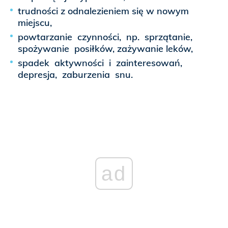
trudności z odnalezieniem się w nowym
miejscu,
powtarzanie czynności, np. sprzątanie,
spożywanie posiłków, zażywanie leków,
spadek aktywności i zainteresowań,
depresja, zaburzenia snu.
ad