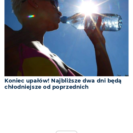
Koniec upałów! Najbliższe dwa dni będą
chłodniejsze od poprzednich