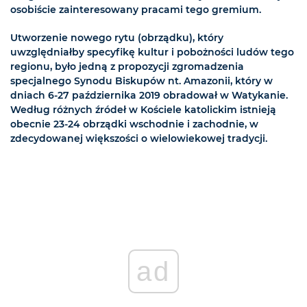
osobiście zainteresowany pracami tego gremium.
Utworzenie nowego rytu (obrządku), który
uwzględniałby specyfikę kultur i pobożności ludów tego
regionu, było jedną z propozycji zgromadzenia
specjalnego Synodu Biskupów nt. Amazonii, który w
dniach 6-27 października 2019 obradował w Watykanie.
Według różnych źródeł w Kościele katolickim istnieją
obecnie 23-24 obrządki wschodnie i zachodnie, w
zdecydowanej większości o wielowiekowej tradycji.
ad