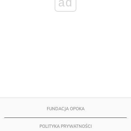
FUNDACJA OPOKA
POLITYKA PRYWATNOŚCI