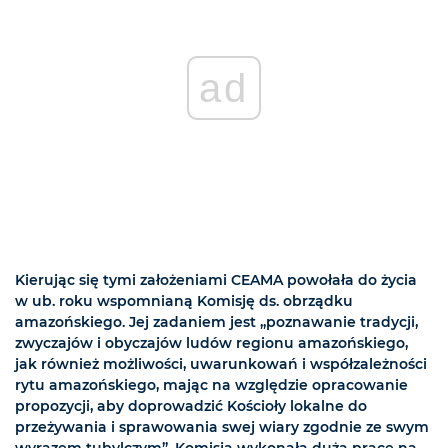
ad
Kierując się tymi założeniami CEAMA powołała do życia
w ub. roku wspomnianą Komisję ds. obrządku
amazońskiego. Jej zadaniem jest „poznawanie tradycji,
zwyczajów i obyczajów ludów regionu amazońskiego,
jak również możliwości, uwarunkowań i współzależności
rytu amazońskiego, mając na względzie opracowanie
propozycji, aby doprowadzić Kościoły lokalne do
przeżywania i sprawowania swej wiary zgodnie ze swym