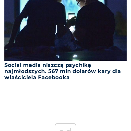
Social media niszczą psychikę
najmłodszych. 567 mln dolarów kary dla
właściciela Facebooka