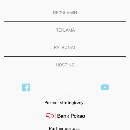
REGULAMIN
REKLAMA
PATRONAT
HOSTING
Partner strategiczny: