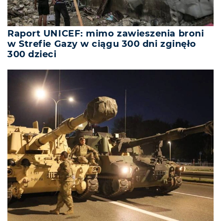
Raport UNICEF: mimo zawieszenia broni
w Strefie Gazy w ciągu 300 dni zginęło
300 dzieci