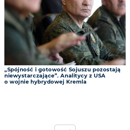
„Spójność i gotowość Sojuszu pozostają
niewystarczające”. Analitycy z USA
o wojnie hybrydowej Kremla