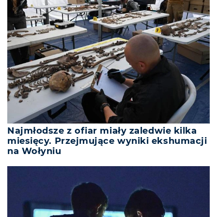
Najmłodsze z ofiar miały zaledwie kilka
miesięcy. Przejmujące wyniki ekshumacji
na Wołyniu