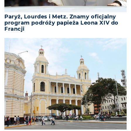
Paryż, Lourdes i Metz. Znamy oficjalny
program podróży papieża Leona XIV do
Francji