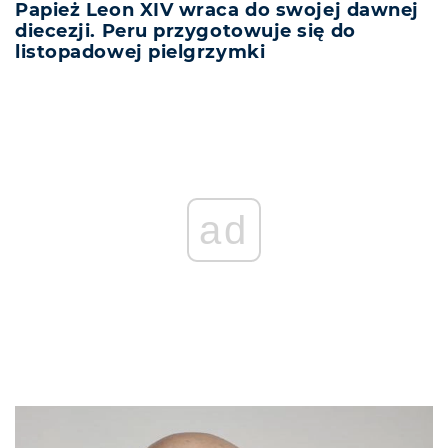
Papież Leon XIV wraca do swojej dawnej
diecezji. Peru przygotowuje się do
listopadowej pielgrzymki
ad