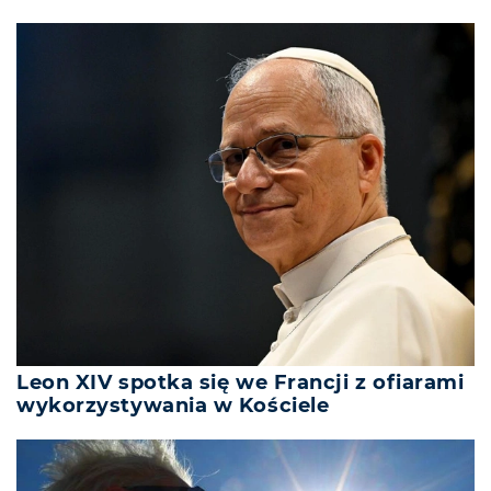
Leon XIV spotka się we Francji z ofiarami
wykorzystywania w Kościele