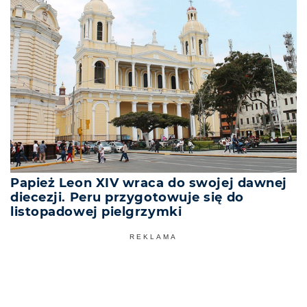
Papież Leon XIV wraca do swojej dawnej
diecezji. Peru przygotowuje się do
listopadowej pielgrzymki
REKLAMA