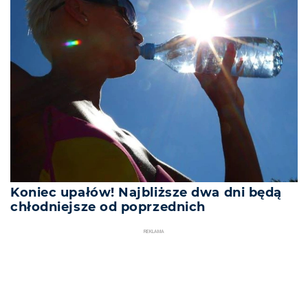
Koniec upałów! Najbliższe dwa dni będą
chłodniejsze od poprzednich
REKLAMA