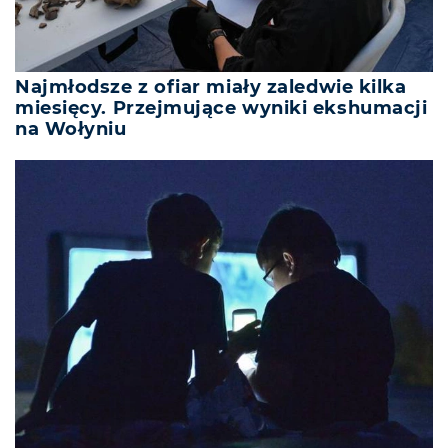
Najmłodsze z ofiar miały zaledwie kilka
miesięcy. Przejmujące wyniki ekshumacji
na Wołyniu