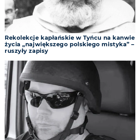
Rekolekcje kapłańskie w Tyńcu na kanwie
życia „największego polskiego mistyka” –
ruszyły zapisy