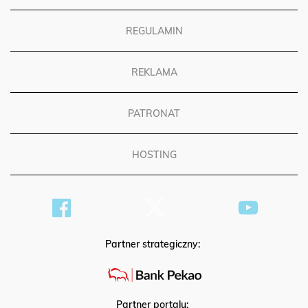
REGULAMIN
REKLAMA
PATRONAT
HOSTING
Partner strategiczny: