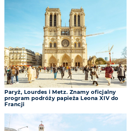
Paryż, Lourdes i Metz. Znamy oficjalny
program podróży papieża Leona XIV do
Francji