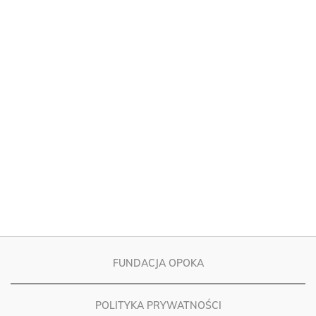
FUNDACJA OPOKA
POLITYKA PRYWATNOŚCI