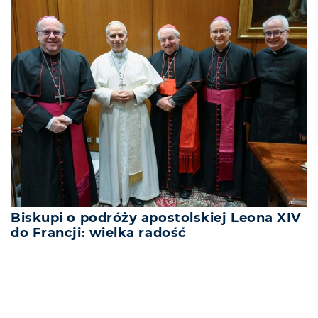
Biskupi o podróży apostolskiej Leona XIV
do Francji: wielka radość