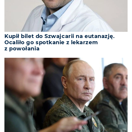
Kupił bilet do Szwajcarii na eutanazję.
Ocaliło go spotkanie z lekarzem
z powołania