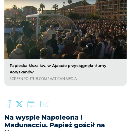
Papieska Msza św. w Ajaccio przyciągnęła tłumy
Koryskanów
SCREEN YOUTUB.COM / VATICAN MEDIA
Na wyspie Napoleona i
Madunacciu. Papież gościł na