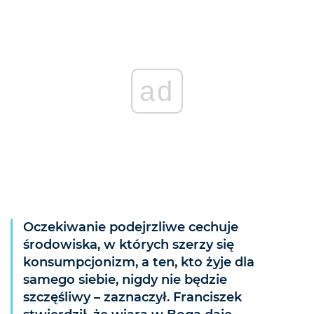
ad
Oczekiwanie podejrzliwe cechuje
środowiska, w których szerzy się
konsumpcjonizm, a ten, kto żyje dla
samego siebie, nigdy nie będzie
szczęśliwy – zaznaczył. Franciszek