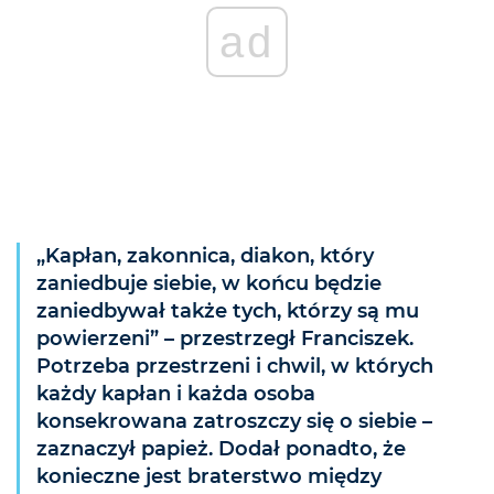
ad
„Kapłan, zakonnica, diakon, który
zaniedbuje siebie, w końcu będzie
zaniedbywał także tych, którzy są mu
powierzeni” – przestrzegł Franciszek.
Potrzeba przestrzeni i chwil, w których
każdy kapłan i każda osoba
konsekrowana zatroszczy się o siebie –
zaznaczył papież. Dodał ponadto, że
konieczne jest braterstwo między