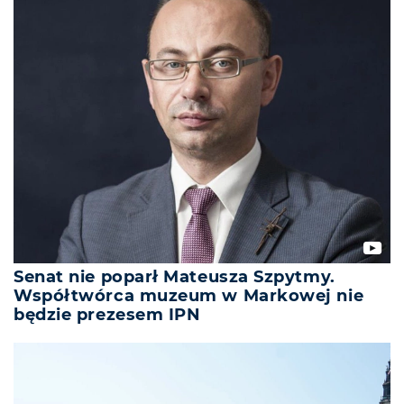
Senat nie poparł Mateusza Szpytmy.
Współtwórca muzeum w Markowej nie
będzie prezesem IPN