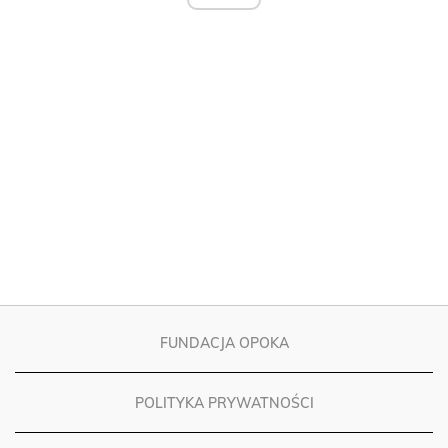
FUNDACJA OPOKA
POLITYKA PRYWATNOŚCI