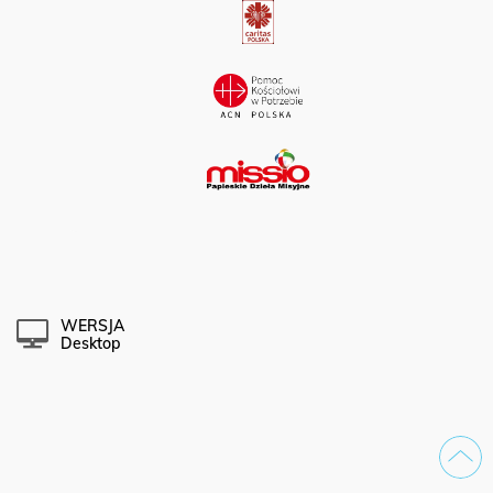
WERSJA
Desktop