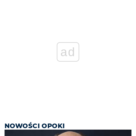
ad
NOWOŚCI OPOKI