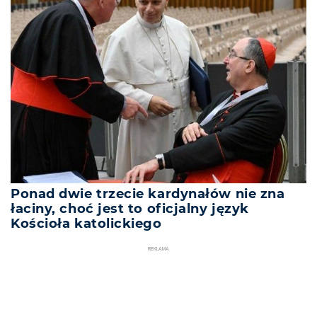
Ponad dwie trzecie kardynałów nie zna
łaciny, choć jest to oficjalny język
Kościoła katolickiego
REKLAMA