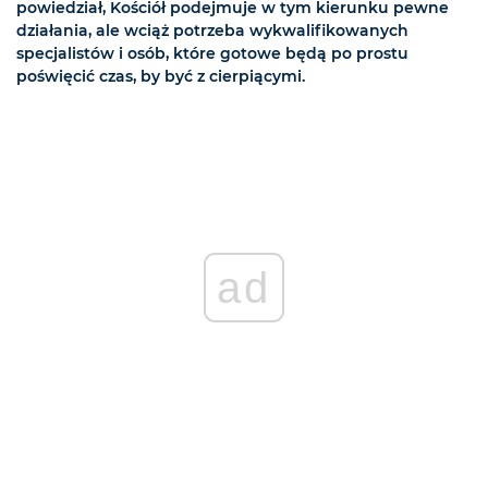
powiedział, Kościół podejmuje w tym kierunku pewne
działania, ale wciąż potrzeba wykwalifikowanych
specjalistów i osób, które gotowe będą po prostu
poświęcić czas, by być z cierpiącymi.
ad