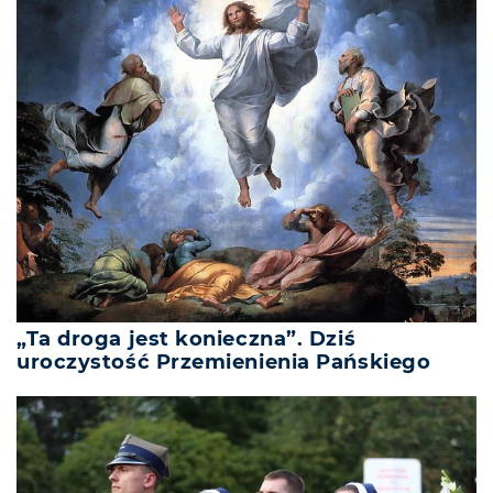
„Ta droga jest konieczna”. Dziś
uroczystość Przemienienia Pańskiego