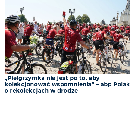
„Pielgrzymka nie jest po to, aby
kolekcjonować wspomnienia” – abp Polak
o rekolekcjach w drodze