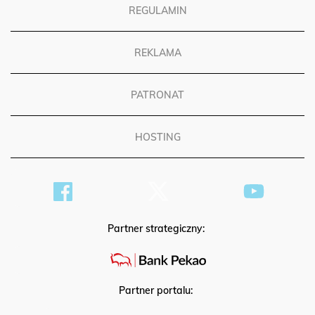
REGULAMIN
REKLAMA
PATRONAT
HOSTING
Partner strategiczny:
Partner portalu: