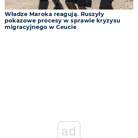
Władze Maroka reagują. Ruszyły
pokazowe procesy w sprawie kryzysu
migracyjnego w Ceucie
REKLAMA