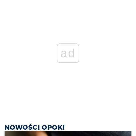
ad
NOWOŚCI OPOKI