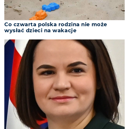
Co czwarta polska rodzina nie może
wysłać dzieci na wakacje