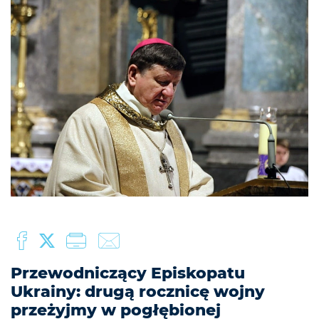
Przewodniczący Episkopatu
Ukrainy: drugą rocznicę wojny
przeżyjmy w pogłębionej