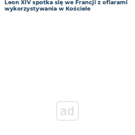
Leon XIV spotka się we Francji z ofiarami
wykorzystywania w Kościele
REKLAMA