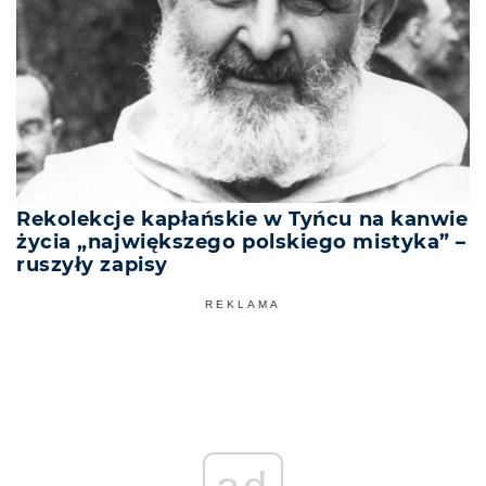
Rekolekcje kapłańskie w Tyńcu na kanwie
życia „największego polskiego mistyka” –
ruszyły zapisy
REKLAMA