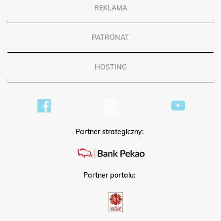
REKLAMA
PATRONAT
HOSTING
Partner strategiczny:
Partner portalu: