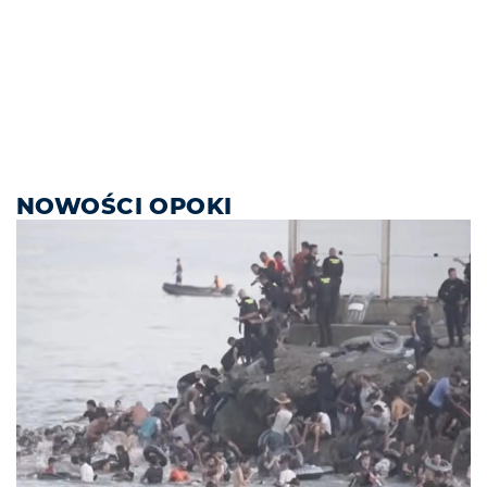
NOWOŚCI OPOKI