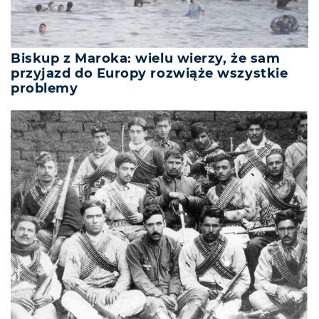
Biskup z Maroka: wielu wierzy, że sam
przyjazd do Europy rozwiąże wszystkie
problemy