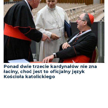
Ponad dwie trzecie kardynałów nie zna
łaciny, choć jest to oficjalny język
Kościoła katolickiego