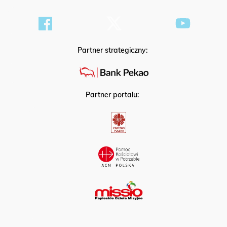
Partner strategiczny:
Partner portalu: