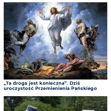
„Ta droga jest konieczna”. Dziś
uroczystość Przemienienia Pańskiego