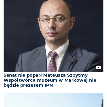
Senat nie poparł Mateusza Szpytmy.
Współtwórca muzeum w Markowej nie
będzie prezesem IPN