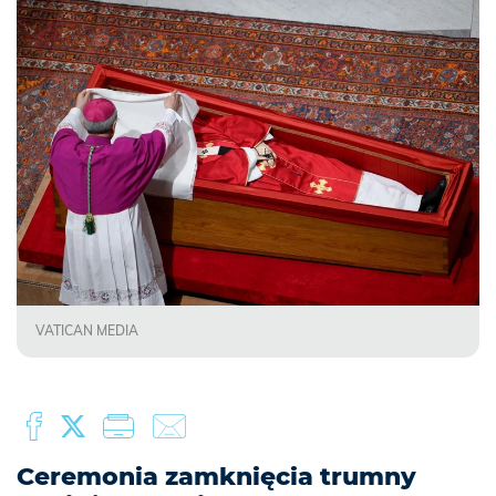
VATICAN MEDIA
Ceremonia zamknięcia trumny