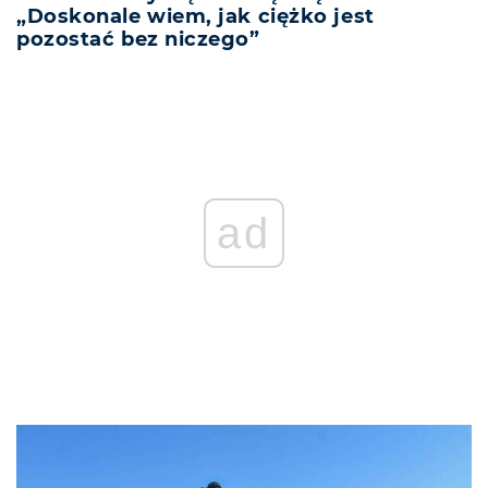
„Doskonale wiem, jak ciężko jest
pozostać bez niczego”
ad