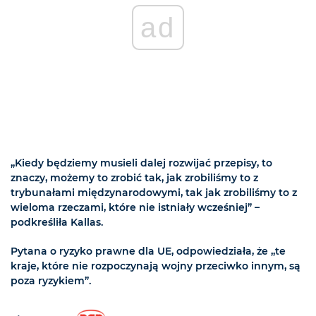
ad
„Kiedy będziemy musieli dalej rozwijać przepisy, to
znaczy, możemy to zrobić tak, jak zrobiliśmy to z
trybunałami międzynarodowymi, tak jak zrobiliśmy to z
wieloma rzeczami, które nie istniały wcześniej” –
podkreśliła Kallas.
Pytana o ryzyko prawne dla UE, odpowiedziała, że „te
kraje, które nie rozpoczynają wojny przeciwko innym, są
poza ryzykiem”.