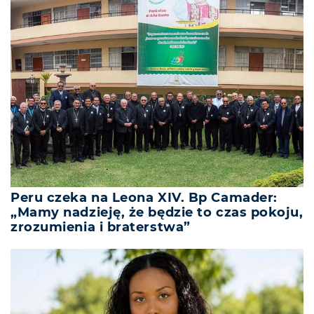
Peru czeka na Leona XIV. Bp Camader:
„Mamy nadzieję, że będzie to czas pokoju,
zrozumienia i braterstwa”