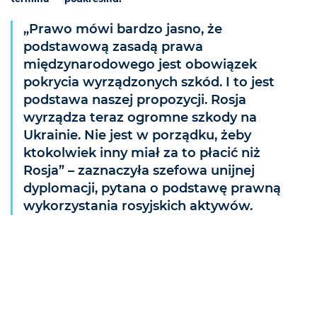
„Prawo mówi bardzo jasno, że
podstawową zasadą prawa
międzynarodowego jest obowiązek
pokrycia wyrządzonych szkód. I to jest
podstawa naszej propozycji. Rosja
wyrządza teraz ogromne szkody na
Ukrainie. Nie jest w porządku, żeby
ktokolwiek inny miał za to płacić niż
Rosja” – zaznaczyła szefowa unijnej
dyplomacji, pytana o podstawę prawną
wykorzystania rosyjskich aktywów.