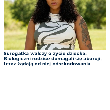
Surogatka walczy o życie dziecka.
Biologiczni rodzice domagali się aborcji,
teraz żądają od niej odszkodowania
REKLAMA