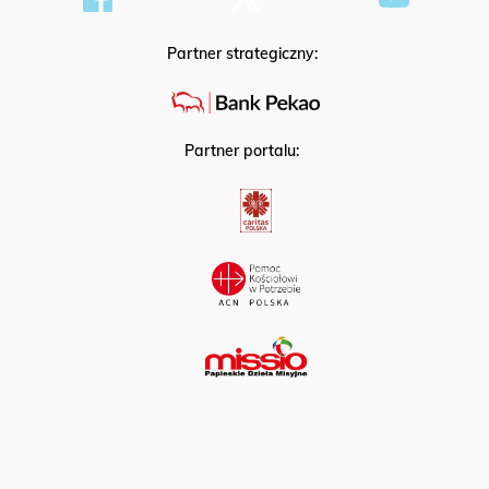
Partner strategiczny:
Partner portalu: