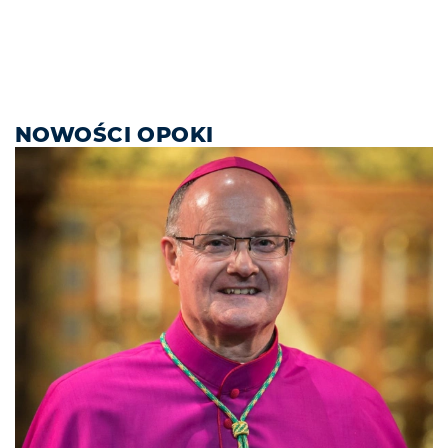
NOWOŚCI OPOKI