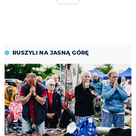
RUSZYLI NA JASNĄ GÓRĘ