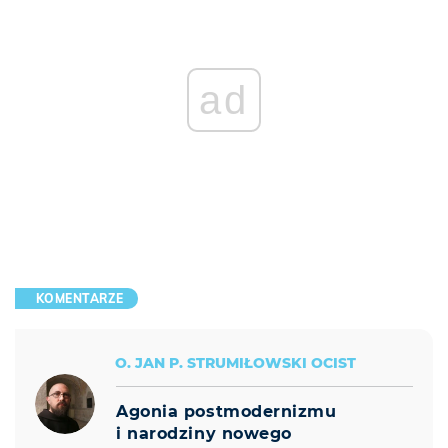
ad
KOMENTARZE
O. JAN P. STRUMIŁOWSKI OCIST
Agonia postmodernizmu
i narodziny nowego