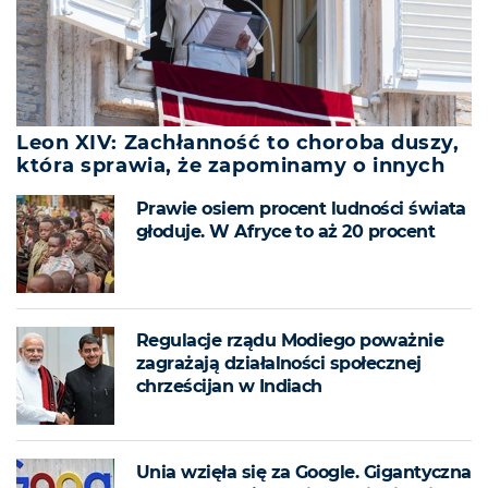
Leon XIV: Zachłanność to choroba duszy,
która sprawia, że zapominamy o innych
Prawie osiem procent ludności świata
głoduje. W Afryce to aż 20 procent
Regulacje rządu Modiego poważnie
zagrażają działalności społecznej
chrześcijan w Indiach
Unia wzięła się za Google. Gigantyczna