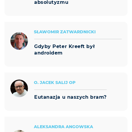
absolutyzmu
SŁAWOMIR ZATWARDNICKI
Gdyby Peter Kreeft był
androidem
O. JACEK SALIJ OP
Eutanazja u naszych bram?
ALEKSANDRA ANGOWSKA