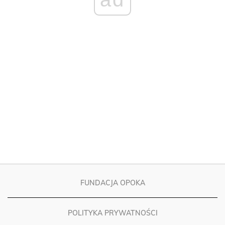
FUNDACJA OPOKA
POLITYKA PRYWATNOŚCI