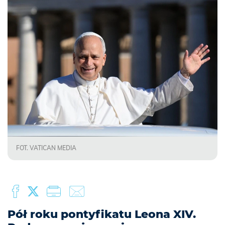
FOT. VATICAN MEDIA
Pół roku pontyfikatu Leona XIV.