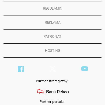
REGULAMIN
REKLAMA
PATRONAT
HOSTING
Partner strategiczny:
Partner portalu: