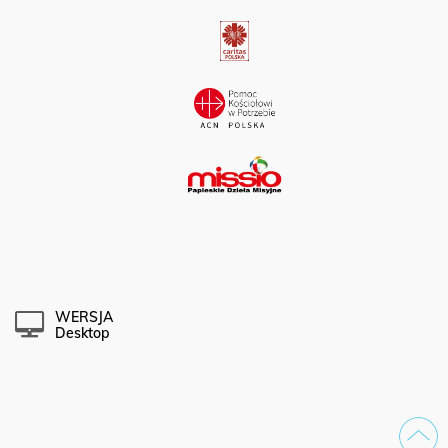
WERSJA
Desktop