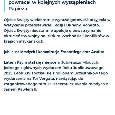
powracał w kolejnych wystąpieniach
Papieża.
Ojciec Święty wielokrotnie wyrażał gotowość przyjęcia w
Watykanie przedstawicieli Rosji i Ukrainy. Ponadto,
Ojciec Święty nieustannie apeluje o powstrzymanie
okrucieństw wojny na Bliskim Wschodzie i konfliktów w
krajach afrykańskich.
Jubileusz Młodych i kanonizacja Frassatiego oraz Acutisa
Latem Rzym stał się miejscem Jubileuszu Młodych,
jednego z głównych wydarzeń Roku Jubileuszowego
2025. Leon XIV spotkał się z milionem uczestników tego
wydarzenia na Tor Vergata, nawiązując do
zorganizowanego tam 25 lat temu czuwania młodych z
Janem Pawłem II.