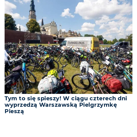
Tym to się spieszy! W ciągu czterech dni
wyprzedzą Warszawską Pielgrzymkę
Pieszą