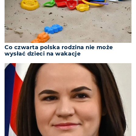
Co czwarta polska rodzina nie może
wysłać dzieci na wakacje