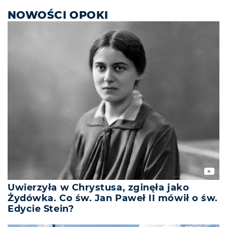
NOWOŚCI OPOKI
Uwierzyła w Chrystusa, zginęła jako
Żydówka. Co św. Jan Paweł II mówił o św.
Edycie Stein?