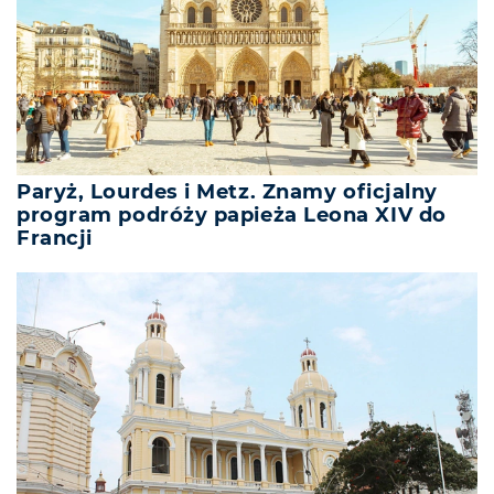
Paryż, Lourdes i Metz. Znamy oficjalny
program podróży papieża Leona XIV do
Francji