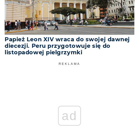
Papież Leon XIV wraca do swojej dawnej
diecezji. Peru przygotowuje się do
listopadowej pielgrzymki
REKLAMA
ad