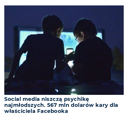
Social media niszczą psychikę
najmłodszych. 567 mln dolarów kary dla
właściciela Facebooka