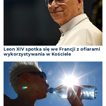
Leon XIV spotka się we Francji z ofiarami
wykorzystywania w Kościele