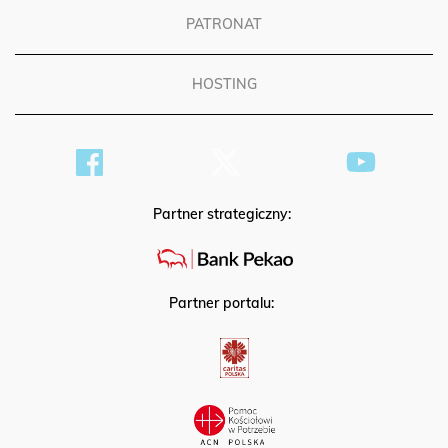
PATRONAT
HOSTING
Partner strategiczny:
Partner portalu: