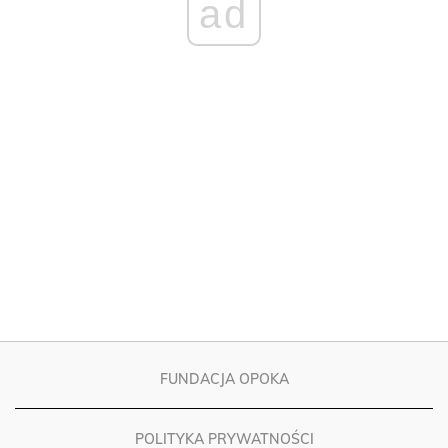
ad
FUNDACJA OPOKA
POLITYKA PRYWATNOŚCI