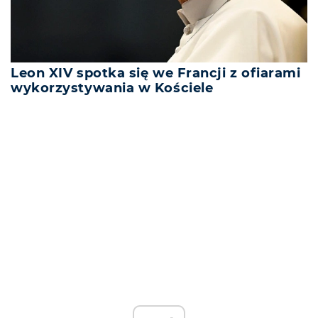
Leon XIV spotka się we Francji z ofiarami
wykorzystywania w Kościele