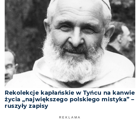
Rekolekcje kapłańskie w Tyńcu na kanwie
życia „największego polskiego mistyka” –
ruszyły zapisy
REKLAMA