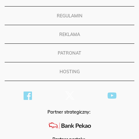
REGULAMIN
REKLAMA
PATRONAT
HOSTING
Partner strategiczny: