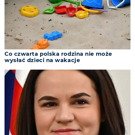
Co czwarta polska rodzina nie może
wysłać dzieci na wakacje