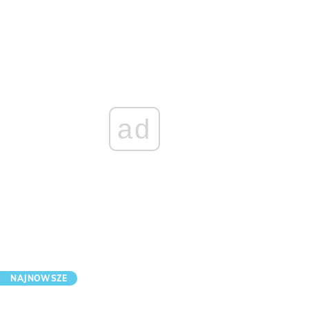
ad
NAJNOWSZE