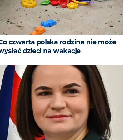
Co czwarta polska rodzina nie może
wysłać dzieci na wakacje