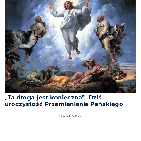
„Ta droga jest konieczna”. Dziś
uroczystość Przemienienia Pańskiego
REKLAMA