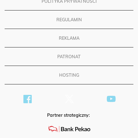
POLITYKA PRYWATNOŚCI
REGULAMIN
REKLAMA
PATRONAT
HOSTING
Partner strategiczny: