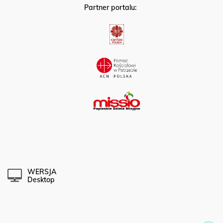
Partner portalu:
WERSJA
Desktop