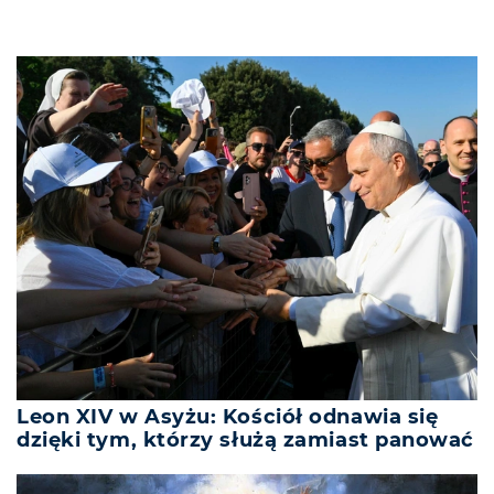
Leon XIV w Asyżu: Kościół odnawia się
dzięki tym, którzy służą zamiast panować