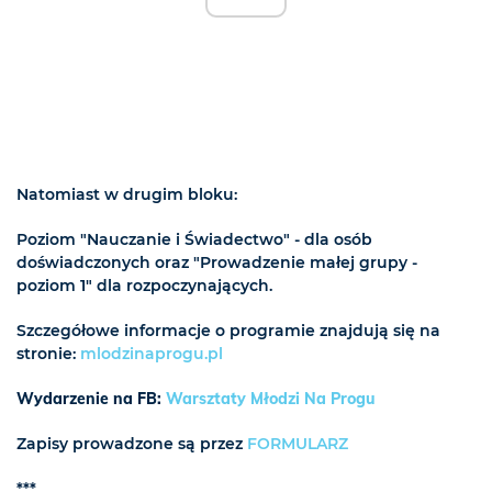
Natomiast w drugim bloku:
Poziom "Nauczanie i Świadectwo" - dla osób
doświadczonych oraz "Prowadzenie małej grupy -
poziom 1" dla rozpoczynających.
Szczegółowe informacje o programie znajdują się na
stronie:
mlodzinaprogu.pl
Wydarzenie na FB:
Warsztaty Młodzi Na Progu
Zapisy prowadzone są przez
FORMULARZ
***