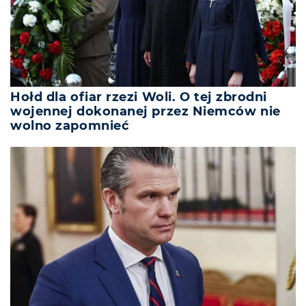
Hołd dla ofiar rzezi Woli. O tej zbrodni
wojennej dokonanej przez Niemców nie
wolno zapomnieć