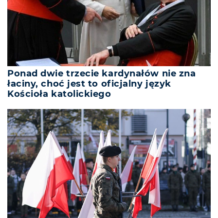
Ponad dwie trzecie kardynałów nie zna
łaciny, choć jest to oficjalny język
Kościoła katolickiego