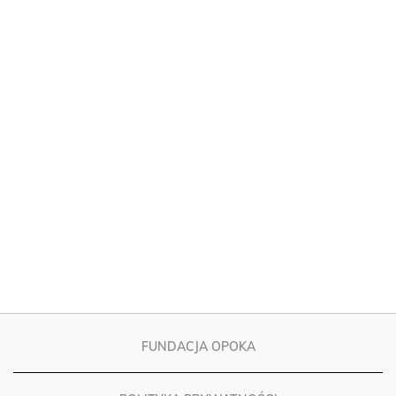
FUNDACJA OPOKA