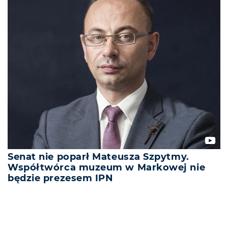
Senat nie poparł Mateusza Szpytmy.
Współtwórca muzeum w Markowej nie
będzie prezesem IPN