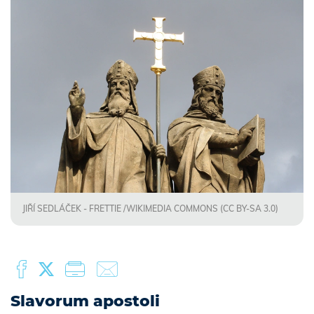
JIŘÍ SEDLÁČEK - FRETTIE /WIKIMEDIA COMMONS (CC BY-SA 3.0)
Slavorum apostoli