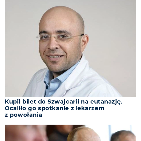
Kupił bilet do Szwajcarii na eutanazję.
Ocaliło go spotkanie z lekarzem
z powołania