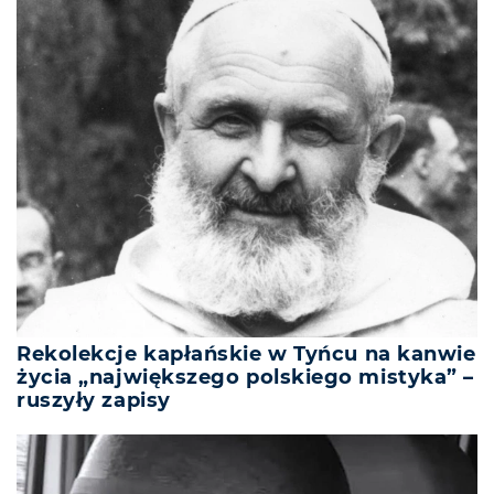
Rekolekcje kapłańskie w Tyńcu na kanwie
życia „największego polskiego mistyka” –
ruszyły zapisy