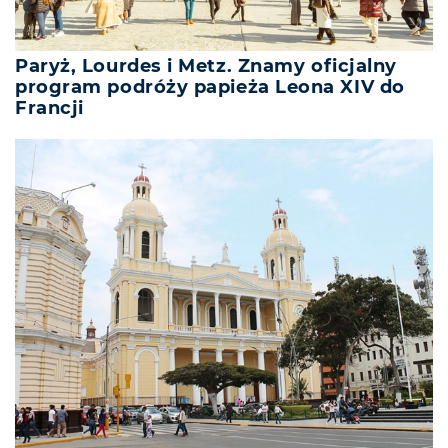
Paryż, Lourdes i Metz. Znamy oficjalny
program podróży papieża Leona XIV do
Francji