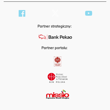
Partner strategiczny:
Partner portalu: