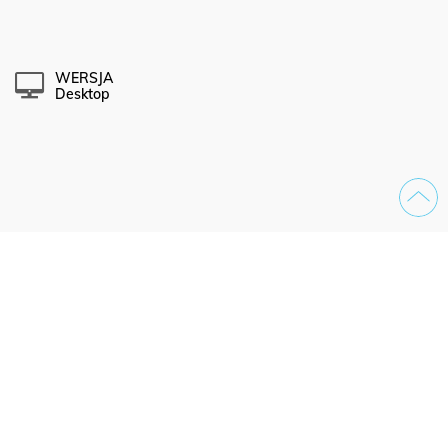
WERSJA
Desktop