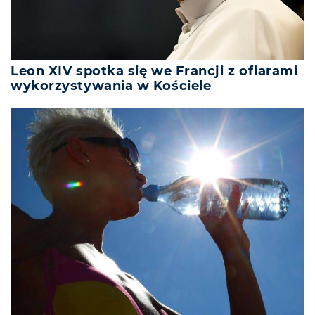
Leon XIV spotka się we Francji z ofiarami
wykorzystywania w Kościele