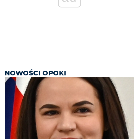
NOWOŚCI OPOKI