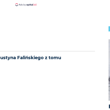
gustyna Falińskiego z tomu