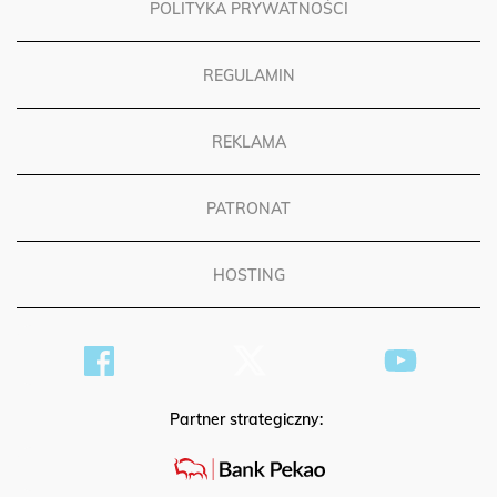
POLITYKA PRYWATNOŚCI
REGULAMIN
REKLAMA
PATRONAT
HOSTING
Partner strategiczny: