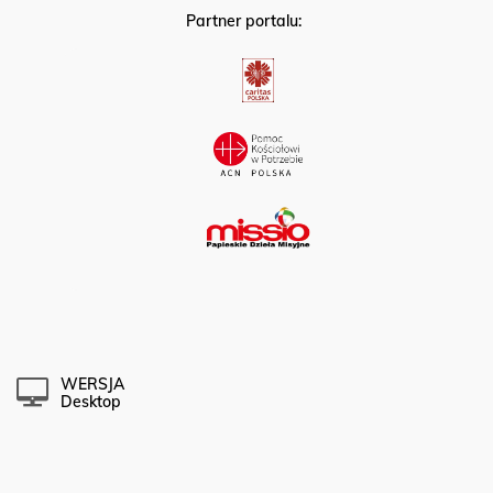
Partner portalu:
WERSJA
Desktop