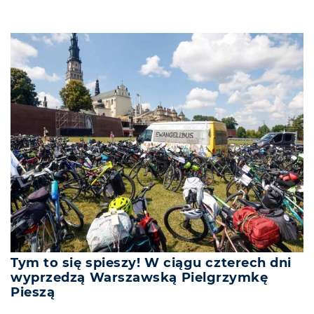
Tym to się spieszy! W ciągu czterech dni
wyprzedzą Warszawską Pielgrzymkę
Pieszą