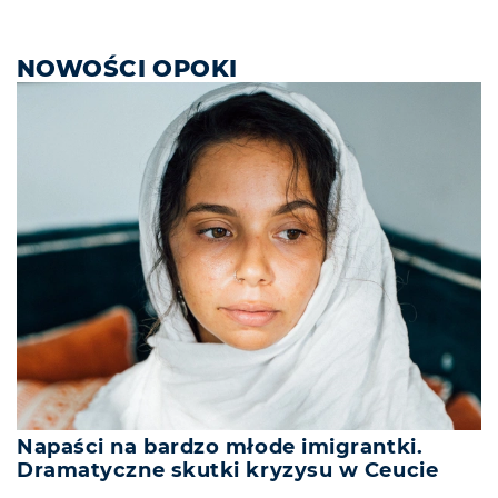
NOWOŚCI OPOKI
Napaści na bardzo młode imigrantki.
Dramatyczne skutki kryzysu w Ceucie