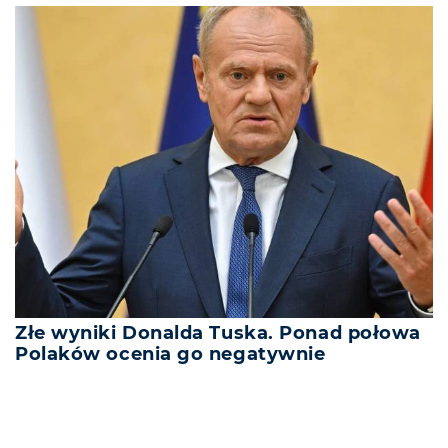
Złe wyniki Donalda Tuska. Ponad połowa
Polaków ocenia go negatywnie