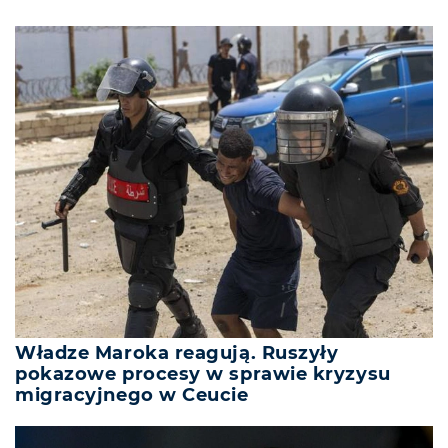
Władze Maroka reagują. Ruszyły
pokazowe procesy w sprawie kryzysu
migracyjnego w Ceucie