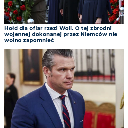
Hołd dla ofiar rzezi Woli. O tej zbrodni
wojennej dokonanej przez Niemców nie
wolno zapomnieć