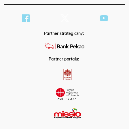
Partner strategiczny:
Partner portalu: