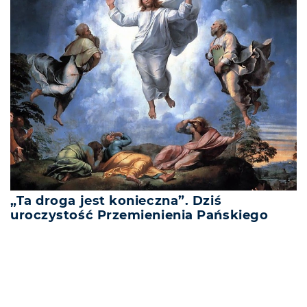
„Ta droga jest konieczna”. Dziś
uroczystość Przemienienia Pańskiego