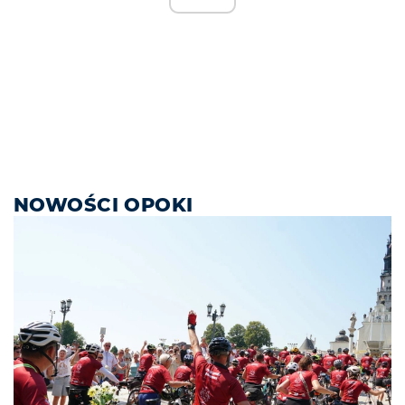
NOWOŚCI OPOKI