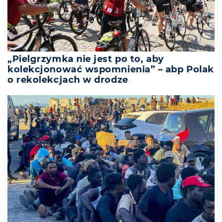
„Pielgrzymka nie jest po to, aby
kolekcjonować wspomnienia” – abp Polak
o rekolekcjach w drodze