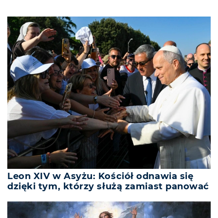
Leon XIV w Asyżu: Kościół odnawia się
dzięki tym, którzy służą zamiast panować