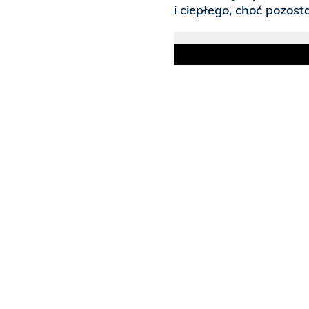
i ciepłego, choć pozost