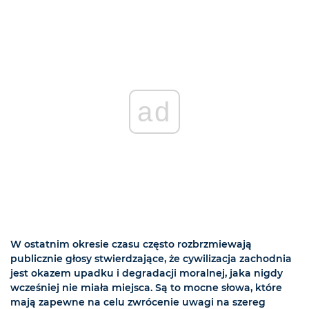
ad
W ostatnim okresie czasu często rozbrzmiewają
publicznie głosy stwierdzające, że cywilizacja zachodnia
jest okazem upadku i degradacji moralnej, jaka nigdy
wcześniej nie miała miejsca. Są to mocne słowa, które
mają zapewne na celu zwrócenie uwagi na szereg