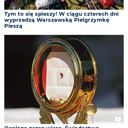
Tym to się spieszy! W ciągu czterech dni
wyprzedzą Warszawską Pielgrzymkę
Pieszą