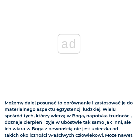
ad
Możemy dalej posunąć to porównanie i zastosować je do
materialnego aspektu egzystencji ludzkiej. Wielu
spośród tych, którzy wierzą w Boga, napotyka trudności,
doznaje cierpień i żyje w ubóstwie tak samo jak inni, ale
ich wiara w Boga z pewnością nie jest ucieczką od
takich okoliczności właściwych człowiekowi. Może nawet