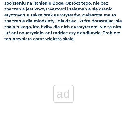
spojrzeniu na istnienie Boga. Oprócz tego, nie bez
znaczenia jest kryzys wartości i załamanie się granic
etycznych, a także brak autorytetów. Zwłaszcza ma to
znaczenie dla młodzieży i dla dzieci, które dorastając, nie
znają nikogo, kto byłby dla nich autorytetem. Nie są nimi
już ani nauczyciele, ani rodzice czy dziadkowie. Problem
ten przybiera coraz większą skalę.
ad