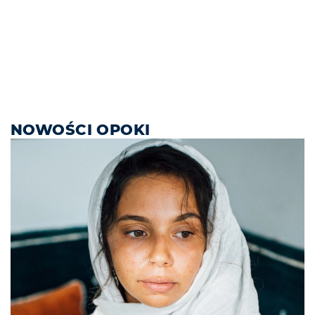
NOWOŚCI OPOKI