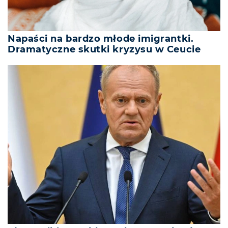
Napaści na bardzo młode imigrantki.
Dramatyczne skutki kryzysu w Ceucie