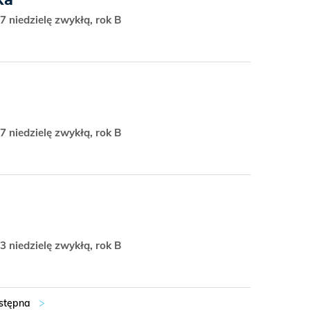
7 niedzielę zwykłą, rok B
7 niedzielę zwykłą, rok B
3 niedzielę zwykłą, rok B