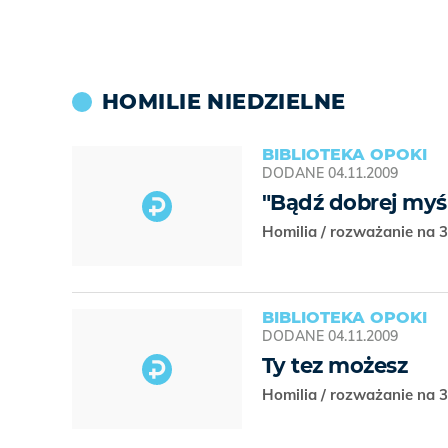
HOMILIE NIEDZIELNE
BIBLIOTEKA OPOKI
DODANE
04.11.2009
"Bądź dobrej myśl
Homilia / rozważanie na 3
BIBLIOTEKA OPOKI
DODANE
04.11.2009
Ty tez możesz
Homilia / rozważanie na 3