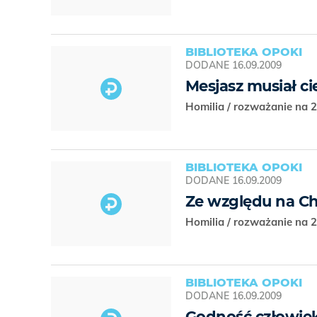
BIBLIOTEKA OPOKI
DODANE
16.09.2009
Mesjasz musiał ci
Homilia / rozważanie na 2
BIBLIOTEKA OPOKI
DODANE
16.09.2009
Ze względu na Chr
Homilia / rozważanie na 2
BIBLIOTEKA OPOKI
DODANE
16.09.2009
Godność człowie