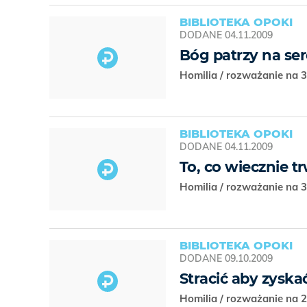
BIBLIOTEKA OPOKI
DODANE
04.11.2009
Bóg patrzy na se
Homilia / rozważanie na 3
BIBLIOTEKA OPOKI
DODANE
04.11.2009
To, co wiecznie t
Homilia / rozważanie na 3
BIBLIOTEKA OPOKI
DODANE
09.10.2009
Stracić aby zyska
Homilia / rozważanie na 2