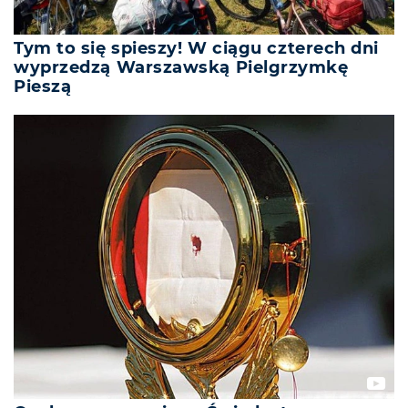
Tym to się spieszy! W ciągu czterech dni
wyprzedzą Warszawską Pielgrzymkę
Pieszą