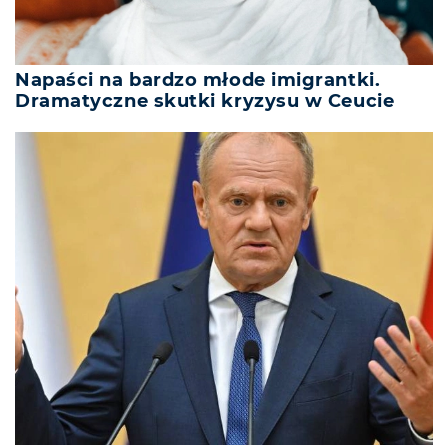
Napaści na bardzo młode imigrantki.
Dramatyczne skutki kryzysu w Ceucie