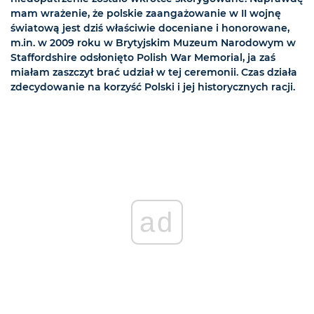
mam wrażenie, że polskie zaangażowanie w II wojnę
światową jest dziś właściwie doceniane i honorowane,
m.in. w 2009 roku w Brytyjskim Muzeum Narodowym w
Staffordshire odsłonięto Polish War Memorial, ja zaś
miałam zaszczyt brać udział w tej ceremonii. Czas działa
zdecydowanie na korzyść Polski i jej historycznych racji.
ad