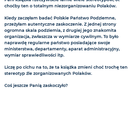
choćby ten o totalnym niezorganizowaniu Polaków.
Kiedy zaczęłam badać Polskie Państwo Podziemne,
przeżyłam autentyczne zaskoczenie. Z jednej strony
ogromna skala podziemia, z drugiej jego znakomita
organizacja, zwłaszcza w wymiarze cywilnym. To było
naprawdę regularne państwo posiadające swoje
ministerstwa, departamenty, aparat administracyjny,
wymiar sprawiedliwości itp.
Liczę po cichu na to, że ta książka zmieni choć trochę ten
stereotyp źle zorganizowanych Polaków.
Coś jeszcze Panią zaskoczyło?