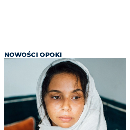
NOWOŚCI OPOKI