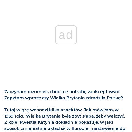
ad
Zaczynam rozumieć, choć nie potrafię zaakceptować.
Zapytam wprost: czy Wielka Brytania zdradziła Polskę?
Tutaj w grę wchodzi kilka aspektów. Jak mówiłam, w
1939 roku Wielka Brytania była zbyt słaba, żeby walczyć.
Z kolei kwestia Katynia dokładnie pokazuje, w jaki
sposób zmieniał się układ sił w Europie i nastawienie do