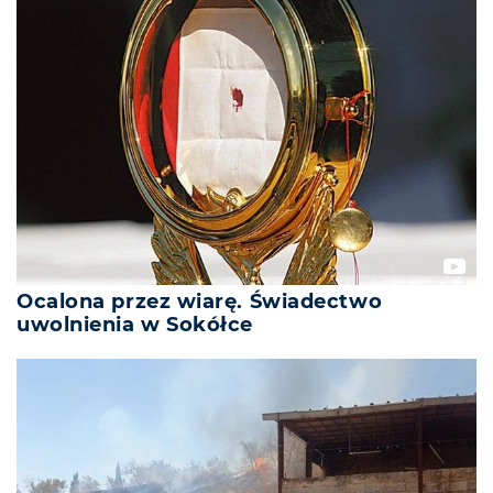
Ocalona przez wiarę. Świadectwo
uwolnienia w Sokółce