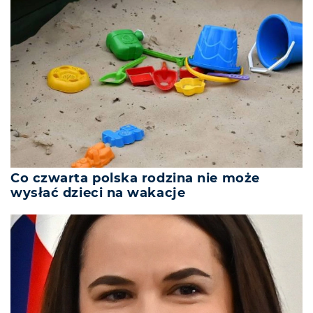
Co czwarta polska rodzina nie może
wysłać dzieci na wakacje