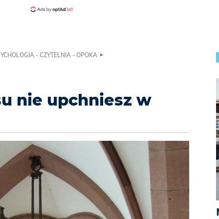
YCHOLOGIA - CZYTELNIA - OPOKA
u nie upchniesz w