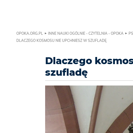
OPOKA.ORG.PL
INNE NAUKI OGÓLNIE - CZYTELNIA - OPOKA
PS
DLACZEGO KOSMOSU NIE UPCHNIESZ W SZUFLADĘ
Dlaczego kosmos
szufladę