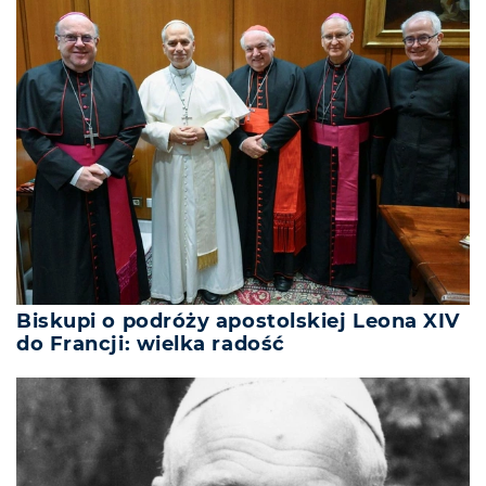
Biskupi o podróży apostolskiej Leona XIV
do Francji: wielka radość