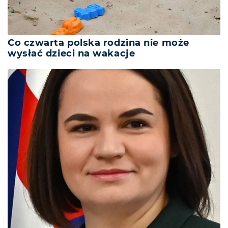
Co czwarta polska rodzina nie może
wysłać dzieci na wakacje