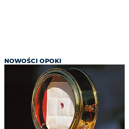
NOWOŚCI OPOKI