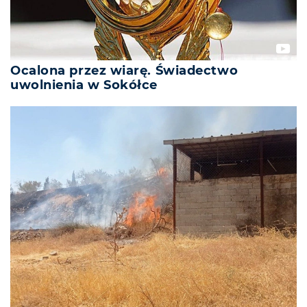
Ocalona przez wiarę. Świadectwo
uwolnienia w Sokółce