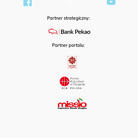
Partner strategiczny:
Partner portalu: