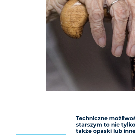
Techniczne możliwo
starszym to nie tylko
także opaski lub inn