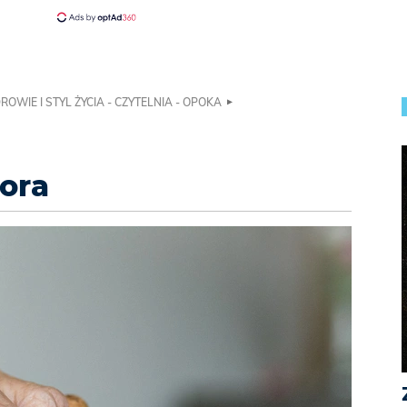
ROWIE I STYL ŻYCIA - CZYTELNIA - OPOKA
iora