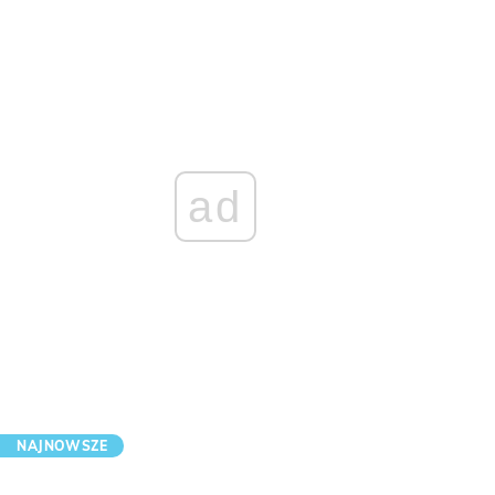
ad
NAJNOWSZE