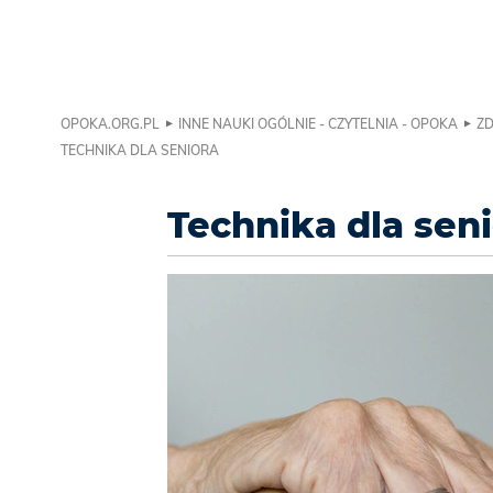
OPOKA.ORG.PL
INNE NAUKI OGÓLNIE - CZYTELNIA - OPOKA
ZD
TECHNIKA DLA SENIORA
Technika dla sen