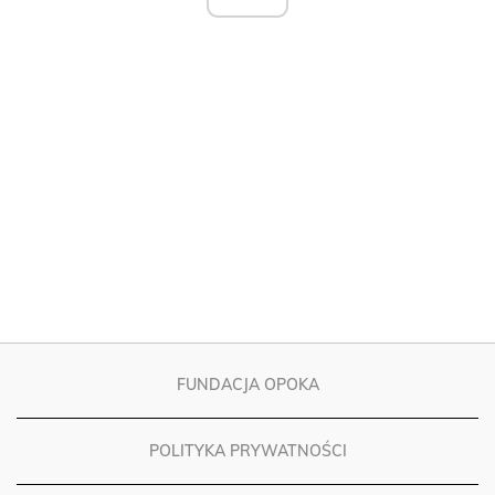
FUNDACJA OPOKA
POLITYKA PRYWATNOŚCI