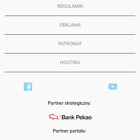
REGULAMIN
REKLAMA
PATRONAT
HOSTING
Partner strategiczny:
Partner portalu: