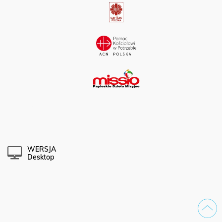
WERSJA
Desktop