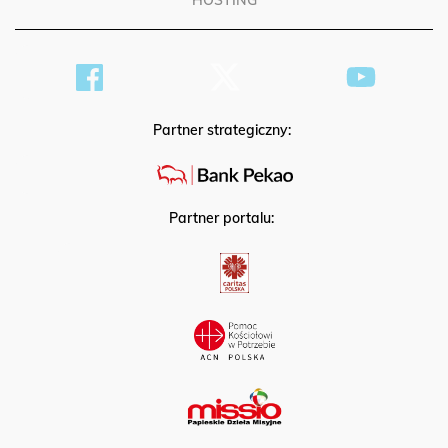
HOSTING
Partner strategiczny:
Partner portalu: