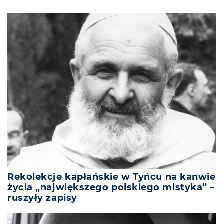
Rekolekcje kapłańskie w Tyńcu na kanwie
życia „największego polskiego mistyka” –
ruszyły zapisy