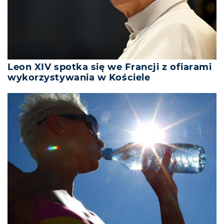
Leon XIV spotka się we Francji z ofiarami
wykorzystywania w Kościele