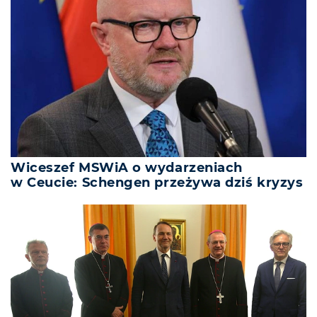
Wiceszef MSWiA o wydarzeniach
w Ceucie: Schengen przeżywa dziś kryzys