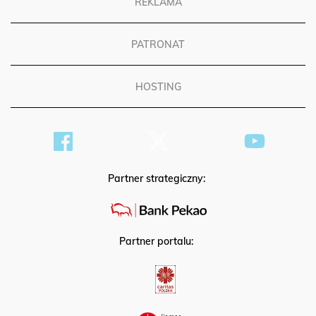
REKLAMA
PATRONAT
HOSTING
Partner strategiczny:
Partner portalu: